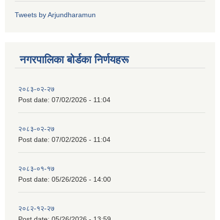
Tweets by Arjundharamun
नगरपालिका बाेर्डका निर्णयहरू
२०८३-०२-२७
Post date:
07/02/2026 - 11:04
२०८३-०२-२७
Post date:
07/02/2026 - 11:04
२०८३-०१-१७
Post date:
05/26/2026 - 14:00
२०८२-१२-२७
Post date:
05/26/2026 - 13:59