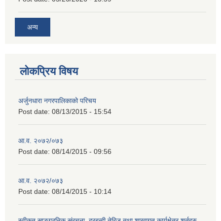
अन्य
लोकप्रिय विषय
अर्जुनधारा नगरपालिकाको परिचय
Post date:
08/13/2015 - 15:54
आ.व. २०७२/०७३
Post date:
08/14/2015 - 09:56
आ.व. २०७२/०७३
Post date:
08/14/2015 - 10:14
स्वीकृत साङ्गठनिक संरचना, दरबन्दी तेरिज तथा शाखागत कार्यक्षेत्र शर्तहरु