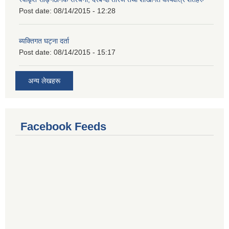
Post date:
08/14/2015 - 12:28
ब्यक्तिगत घट्ना दर्ता
Post date:
08/14/2015 - 15:17
अन्य लेखहरू
Facebook Feeds