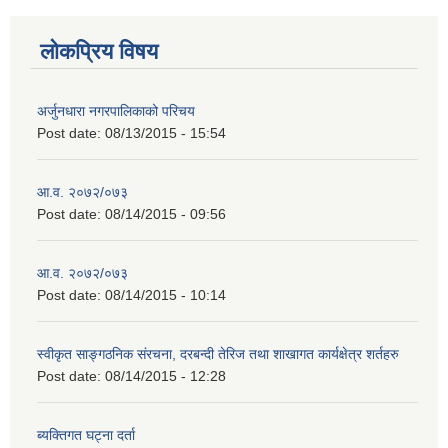
लोकप्रिय विषय
अर्जुनधारा नगरपालिकाको परिचय
Post date:
08/13/2015 - 15:54
आ.व. २०७२/०७३
Post date:
08/14/2015 - 09:56
आ.व. २०७२/०७३
Post date:
08/14/2015 - 10:14
स्वीकृत साङ्गठनिक संरचना, दरबन्दी तेरिज तथा शाखागत कार्यक्षेत्र शर्तहरु
Post date:
08/14/2015 - 12:28
ब्यक्तिगत घट्ना दर्ता