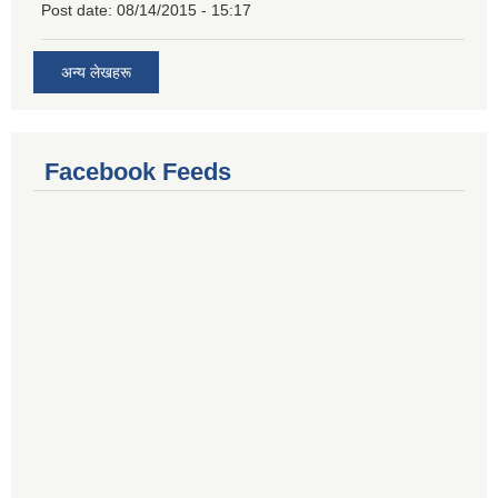
Post date:
08/14/2015 - 15:17
अन्य लेखहरू
Facebook Feeds