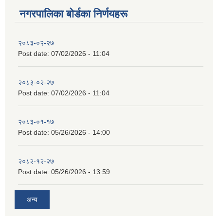
नगरपालिका बाेर्डका निर्णयहरू
२०८३-०२-२७
Post date:
07/02/2026 - 11:04
२०८३-०२-२७
Post date:
07/02/2026 - 11:04
२०८३-०१-१७
Post date:
05/26/2026 - 14:00
२०८२-१२-२७
Post date:
05/26/2026 - 13:59
अन्य