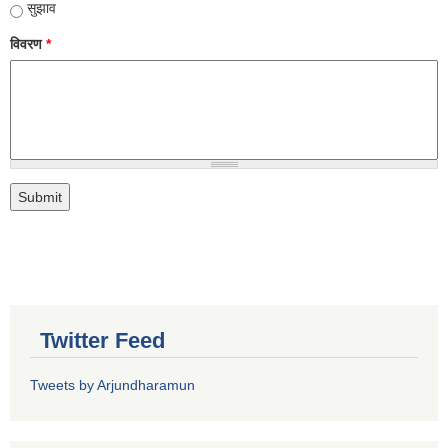
सुझाव
विवरण
*
Twitter Feed
Tweets by Arjundharamun