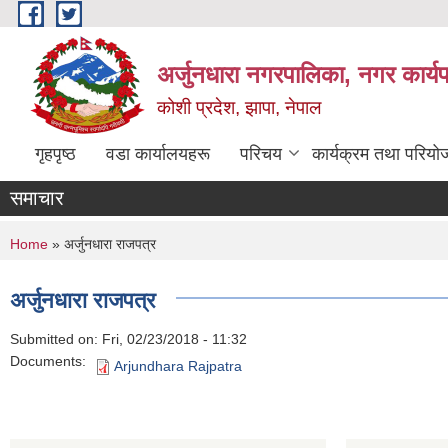
Skip to main content
अर्जुनधारा नगरपालिका, नगर कार्य
कोशी प्रदेश, झापा, नेपाल
गृहपृष्ठ
वडा कार्यालयहरू
परिचय
कार्यक्रम तथा परियो
समाचार
You are here
Home
» अर्जुनधारा राजपत्र
अर्जुनधारा राजपत्र
Submitted on:
Fri, 02/23/2018 - 11:32
Documents:
Arjundhara Rajpatra