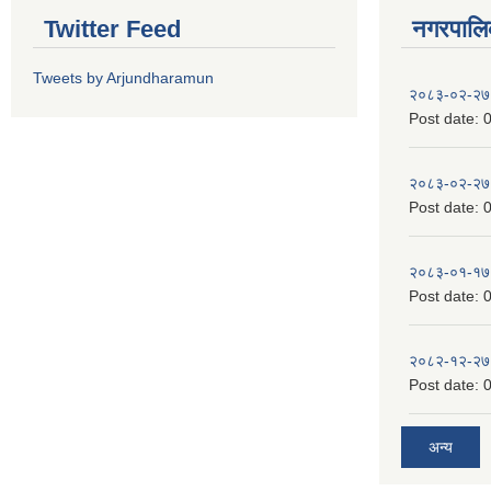
Twitter Feed
नगरपालिका
Tweets by Arjundharamun
२०८३-०२-२७
Post date:
0
२०८३-०२-२७
Post date:
0
२०८३-०१-१७
Post date:
0
२०८२-१२-२७
Post date:
0
अन्य