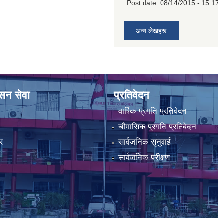
Post date:
08/14/2015 - 15:1
अन्य लेखहरू
ासन सेवा
प्रतिवेदन
वार्षिक प्रगति प्रतिवेदन
ा
चौमासिक प्रगति प्रतिवेदन
र
सार्वजनिक सुनुवाई
सार्वजनिक परीक्षण