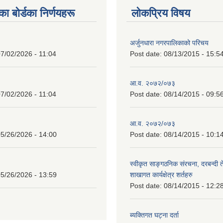
 बाेर्डका निर्णयहरू
लोकप्रिय विषय
अर्जुनधारा नगरपालिकाको परिचय
7/02/2026 - 11:04
Post date:
08/13/2015 - 15:5
आ.व. २०७२/०७३
7/02/2026 - 11:04
Post date:
08/14/2015 - 09:5
आ.व. २०७२/०७३
5/26/2026 - 14:00
Post date:
08/14/2015 - 10:1
स्वीकृत साङ्गठनिक संरचना, दरबन्दी 
5/26/2026 - 13:59
शाखागत कार्यक्षेत्र शर्तहरु
Post date:
08/14/2015 - 12:2
ब्यक्तिगत घट्ना दर्ता