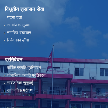
विधुतीय शुसासन सेवा
घटना दर्ता
सामाजिक सुरक्षा
नागरिक वडापत्र
निवेदनको ढाँचा
प्रतिवेदन
वार्षिक प्रगति प्रतिवेदन
चौमासिक प्रगति प्रतिवेदन
सार्वजनिक सुनुवाई
सार्वजनिक परीक्षण