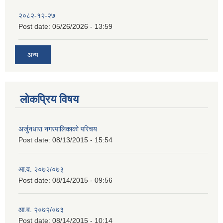
२०८२-१२-२७
Post date:
05/26/2026 - 13:59
अन्य
लोकप्रिय विषय
अर्जुनधारा नगरपालिकाको परिचय
Post date:
08/13/2015 - 15:54
आ.व. २०७२/०७३
Post date:
08/14/2015 - 09:56
आ.व. २०७२/०७३
Post date:
08/14/2015 - 10:14