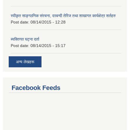
स्वीकृत साङ्गठनिक संरचना, दरबन्दी तेरिज तथा शाखागत कार्यक्षेत्र शर्तहरु
Post date:
08/14/2015 - 12:28
ब्यक्तिगत घट्ना दर्ता
Post date:
08/14/2015 - 15:17
अन्य लेखहरू
Facebook Feeds