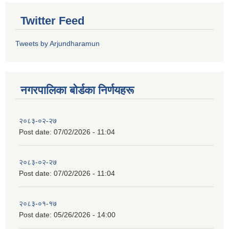
Twitter Feed
Tweets by Arjundharamun
नगरपालिका बाेर्डका निर्णयहरू
२०८३-०२-२७
Post date:
07/02/2026 - 11:04
२०८३-०२-२७
Post date:
07/02/2026 - 11:04
२०८३-०१-१७
Post date:
05/26/2026 - 14:00