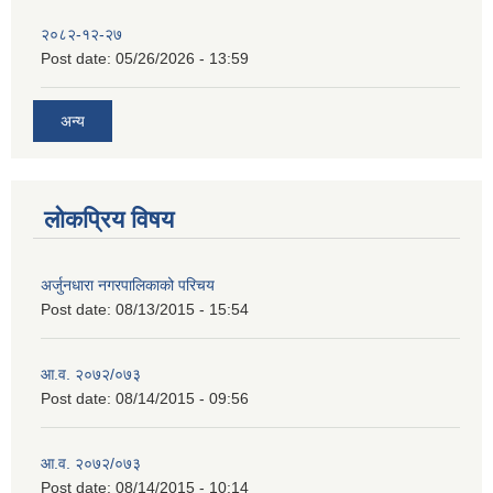
२०८२-१२-२७
Post date:
05/26/2026 - 13:59
अन्य
लोकप्रिय विषय
अर्जुनधारा नगरपालिकाको परिचय
Post date:
08/13/2015 - 15:54
आ.व. २०७२/०७३
Post date:
08/14/2015 - 09:56
आ.व. २०७२/०७३
Post date:
08/14/2015 - 10:14