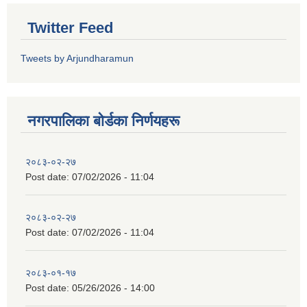
Twitter Feed
Tweets by Arjundharamun
नगरपालिका बाेर्डका निर्णयहरू
२०८३-०२-२७
Post date:
07/02/2026 - 11:04
२०८३-०२-२७
Post date:
07/02/2026 - 11:04
२०८३-०१-१७
Post date:
05/26/2026 - 14:00