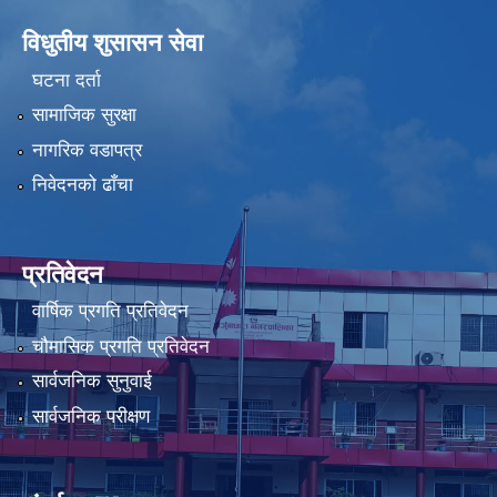
विधुतीय शुसासन सेवा
घटना दर्ता
सामाजिक सुरक्षा
नागरिक वडापत्र
निवेदनको ढाँचा
प्रतिवेदन
वार्षिक प्रगति प्रतिवेदन
चौमासिक प्रगति प्रतिवेदन
सार्वजनिक सुनुवाई
सार्वजनिक परीक्षण