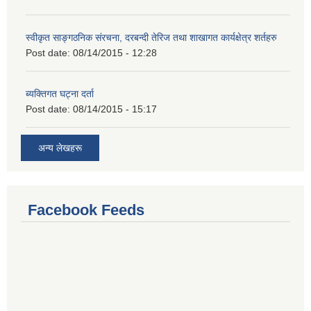
स्वीकृत साङ्गठनिक संरचना, दरबन्दी तेरिज तथा शाखागत कार्यक्षेत्र शर्तहरु
Post date:
08/14/2015 - 12:28
ब्यक्तिगत घट्ना दर्ता
Post date:
08/14/2015 - 15:17
अन्य लेखहरू
Facebook Feeds