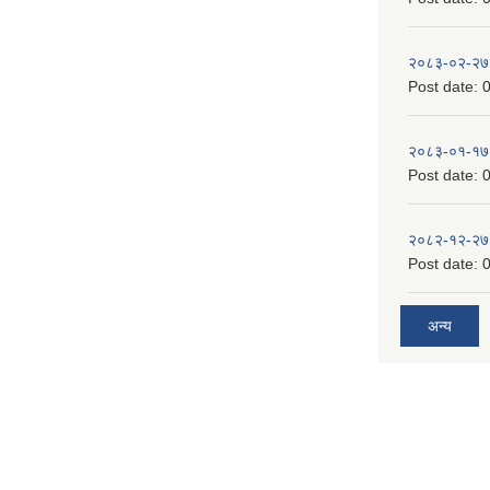
२०८३-०२-२७
Post date:
0
२०८३-०१-१७
Post date:
0
२०८२-१२-२७
Post date:
0
अन्य