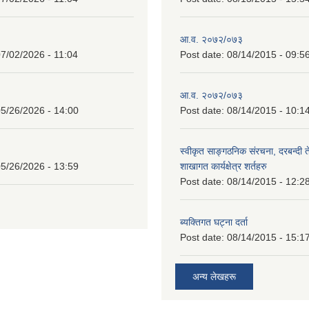
आ.व. २०७२/०७३
7/02/2026 - 11:04
Post date:
08/14/2015 - 09:5
आ.व. २०७२/०७३
5/26/2026 - 14:00
Post date:
08/14/2015 - 10:1
स्वीकृत साङ्गठनिक संरचना, दरबन्दी 
5/26/2026 - 13:59
शाखागत कार्यक्षेत्र शर्तहरु
Post date:
08/14/2015 - 12:2
ब्यक्तिगत घट्ना दर्ता
Post date:
08/14/2015 - 15:1
अन्य लेखहरू