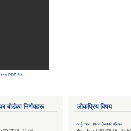
 the PDF file.
 बाेर्डका निर्णयहरू
लोकप्रिय विषय
अर्जुनधारा नगरपालिकाको परिचय
7/02/2026 - 11:04
Post date:
08/13/2015 - 15:5