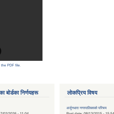
 the PDF file.
 बाेर्डका निर्णयहरू
लोकप्रिय विषय
अर्जुनधारा नगरपालिकाको परिचय
7/02/2026 - 11:04
Post date:
08/13/2015 - 15:5