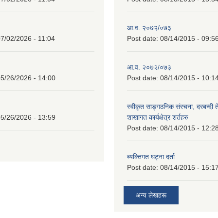
आ.व. २०७२/०७३
7/02/2026 - 11:04
Post date:
08/14/2015 - 09:5
आ.व. २०७२/०७३
5/26/2026 - 14:00
Post date:
08/14/2015 - 10:1
स्वीकृत साङ्गठनिक संरचना, दरबन्दी 
5/26/2026 - 13:59
शाखागत कार्यक्षेत्र शर्तहरु
Post date:
08/14/2015 - 12:2
ब्यक्तिगत घट्ना दर्ता
Post date:
08/14/2015 - 15:1
अन्य लेखहरू