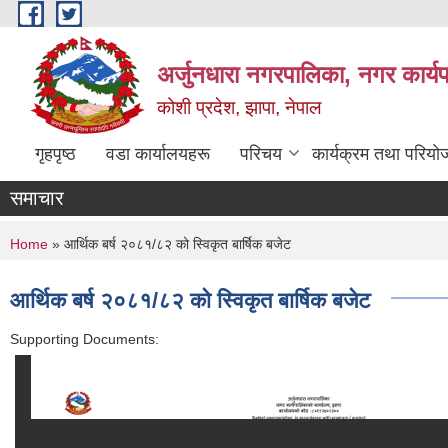
Skip to main content
अर्जुनधारा नगरपालिका, नगर कार्य
कोशी प्रदेश, झापा, नेपाल
गृहपृष्ठ
वडा कार्यालयहरू
परिचय
कार्यक्रम तथा परियो
समाचार
You are here
Home
» आर्थिक बर्ष २०८१/८२ को स्विकृत बार्षिक बजेट
आर्थिक बर्ष २०८१/८२ को स्विकृत बार्षिक बजेट
Supporting Documents: