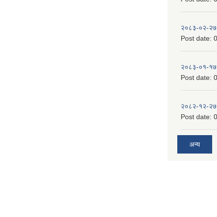
२०८३-०२-२७
Post date:
0
२०८३-०१-१७
Post date:
0
२०८२-१२-२७
Post date:
0
अन्य