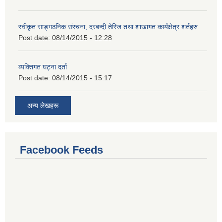
स्वीकृत साङ्गठनिक संरचना, दरबन्दी तेरिज तथा शाखागत कार्यक्षेत्र शर्तहरु
Post date:
08/14/2015 - 12:28
ब्यक्तिगत घट्ना दर्ता
Post date:
08/14/2015 - 15:17
अन्य लेखहरू
Facebook Feeds