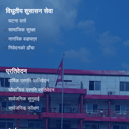
विधुतीय शुसासन सेवा
घटना दर्ता
सामाजिक सुरक्षा
नागरिक वडापत्र
निवेदनको ढाँचा
प्रतिवेदन
वार्षिक प्रगति प्रतिवेदन
चौमासिक प्रगति प्रतिवेदन
सार्वजनिक सुनुवाई
सार्वजनिक परीक्षण