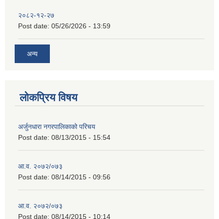
२०८२-१२-२७
Post date:
05/26/2026 - 13:59
अन्य
लोकप्रिय विषय
अर्जुनधारा नगरपालिकाको परिचय
Post date:
08/13/2015 - 15:54
आ.व. २०७२/०७३
Post date:
08/14/2015 - 09:56
आ.व. २०७२/०७३
Post date:
08/14/2015 - 10:14