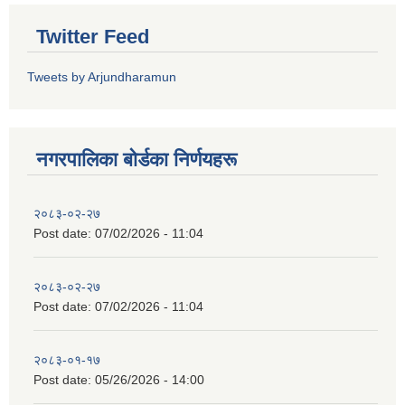
Twitter Feed
Tweets by Arjundharamun
नगरपालिका बाेर्डका निर्णयहरू
२०८३-०२-२७
Post date:
07/02/2026 - 11:04
२०८३-०२-२७
Post date:
07/02/2026 - 11:04
२०८३-०१-१७
Post date:
05/26/2026 - 14:00