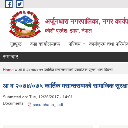
Skip to main content
अर्जुनधारा नगरपालिका, नगर कार्य
कोशी प्रदेश, झापा, नेपाल
गृहपृष्ठ
वडा कार्यालयहरू
परिचय
कार्यक्रम तथा परियो
समाचार
You are here
Home
» आ व २०७४/०७५ कार्तिक मसान्तसम्मको सामाजिक सुरक्षा भत्ता विवरण
आ व २०७४/०७५ कार्तिक मसान्तसम्मको सामाजिक सुरक्षा 
Submitted on:
Tue, 12/26/2017 - 14:01
Documents:
sasu bhatta_.pdf