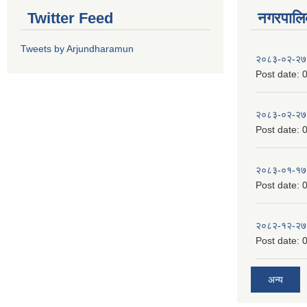
Twitter Feed
नगरपालिका
Tweets by Arjundharamun
२०८३-०२-२७
Post date:
0
२०८३-०२-२७
Post date:
0
२०८३-०१-१७
Post date:
0
२०८२-१२-२७
Post date:
0
अन्य