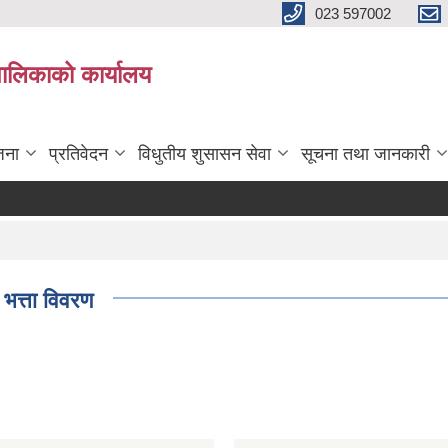
023 597002
पालिकाको कार्यालय
जना
प्रतिवेदन
विधुतीय शुसासन सेवा
सूचना तथा जानकारी
भत्ता विवरण