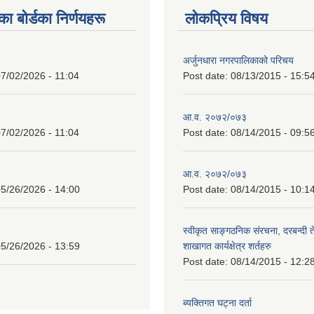
 बाेर्डका निर्णयहरू
लोकप्रिय विषय
अर्जुनधारा नगरपालिकाको परिचय
7/02/2026 - 11:04
Post date:
08/13/2015 - 15:5
आ.व. २०७२/०७३
7/02/2026 - 11:04
Post date:
08/14/2015 - 09:5
आ.व. २०७२/०७३
5/26/2026 - 14:00
Post date:
08/14/2015 - 10:1
स्वीकृत साङ्गठनिक संरचना, दरबन्दी 
5/26/2026 - 13:59
शाखागत कार्यक्षेत्र शर्तहरु
Post date:
08/14/2015 - 12:2
ब्यक्तिगत घट्ना दर्ता