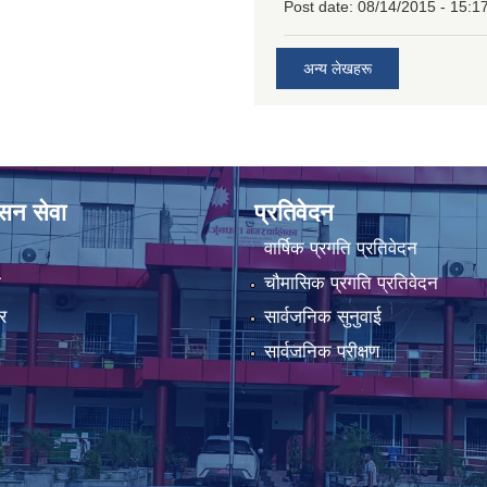
Post date:
08/14/2015 - 15:1
अन्य लेखहरू
ासन सेवा
प्रतिवेदन
वार्षिक प्रगति प्रतिवेदन
ा
चौमासिक प्रगति प्रतिवेदन
र
सार्वजनिक सुनुवाई
सार्वजनिक परीक्षण