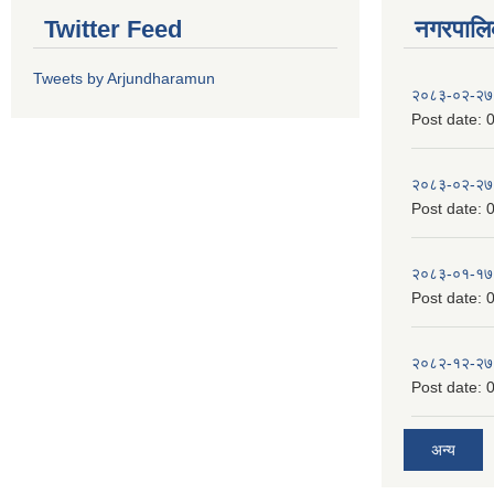
Twitter Feed
नगरपालिका
Tweets by Arjundharamun
२०८३-०२-२७
Post date:
0
२०८३-०२-२७
Post date:
0
२०८३-०१-१७
Post date:
0
२०८२-१२-२७
Post date:
0
अन्य