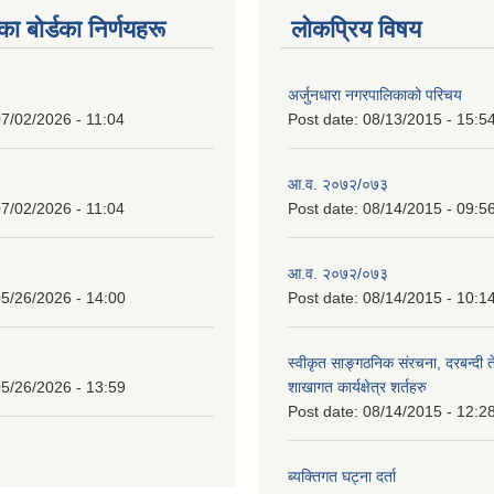
 बाेर्डका निर्णयहरू
लोकप्रिय विषय
अर्जुनधारा नगरपालिकाको परिचय
7/02/2026 - 11:04
Post date:
08/13/2015 - 15:5
आ.व. २०७२/०७३
7/02/2026 - 11:04
Post date:
08/14/2015 - 09:5
आ.व. २०७२/०७३
5/26/2026 - 14:00
Post date:
08/14/2015 - 10:1
स्वीकृत साङ्गठनिक संरचना, दरबन्दी 
5/26/2026 - 13:59
शाखागत कार्यक्षेत्र शर्तहरु
Post date:
08/14/2015 - 12:2
ब्यक्तिगत घट्ना दर्ता