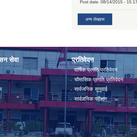
Post date:
08/14/2015 - 15:1
अन्य लेखहरू
ासन सेवा
प्रतिवेदन
वार्षिक प्रगति प्रतिवेदन
ा
चौमासिक प्रगति प्रतिवेदन
र
सार्वजनिक सुनुवाई
सार्वजनिक परीक्षण