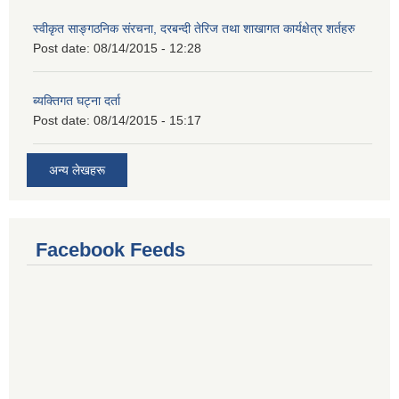
स्वीकृत साङ्गठनिक संरचना, दरबन्दी तेरिज तथा शाखागत कार्यक्षेत्र शर्तहरु
Post date:
08/14/2015 - 12:28
ब्यक्तिगत घट्ना दर्ता
Post date:
08/14/2015 - 15:17
अन्य लेखहरू
Facebook Feeds