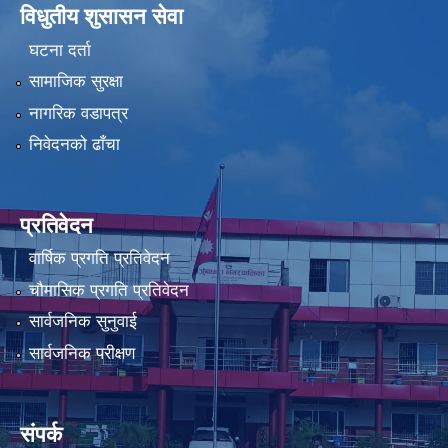
विधुतीय शुसासन सेवा
घटना दर्ता
सामाजिक सुरक्षा
नागरिक वडापत्र
निवेदनको ढाँचा
प्रतिवेदन
वार्षिक प्रगति प्रतिवेदन
चौमासिक प्रगति प्रतिवेदन
सार्वजनिक सुनुवाई
सार्वजनिक परीक्षण
संपर्क