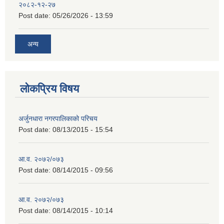
२०८२-१२-२७
Post date:
05/26/2026 - 13:59
अन्य
लोकप्रिय विषय
अर्जुनधारा नगरपालिकाको परिचय
Post date:
08/13/2015 - 15:54
आ.व. २०७२/०७३
Post date:
08/14/2015 - 09:56
आ.व. २०७२/०७३
Post date:
08/14/2015 - 10:14