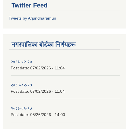
Twitter Feed
Tweets by Arjundharamun
नगरपालिका बाेर्डका निर्णयहरू
२०८३-०२-२७
Post date:
07/02/2026 - 11:04
२०८३-०२-२७
Post date:
07/02/2026 - 11:04
२०८३-०१-१७
Post date:
05/26/2026 - 14:00