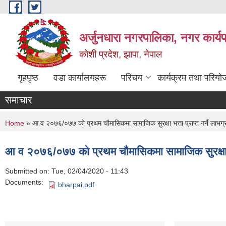
Skip to main content
अर्जुनधारा नगरपालिका, नगर कार्य
कोशी प्रदेश, झापा, नेपाल
गृहपृष्ठ
वडा कार्यालयहरू
परिचय
कार्यक्रम तथा परियो
समाचार
You are here
Home
» आ व २०७६/०७७ को प्रथम चौमासिकमा सामाजिक सुरक्षा भत्ता प्राप्त गर्ने लाभ
आ व २०७६/०७७ को प्रथम चौमासिकमा सामाजिक सुरक्षा भत
Submitted on:
Tue, 02/04/2020 - 11:43
Documents:
bharpai.pdf