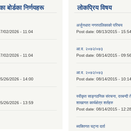
 बाेर्डका निर्णयहरू
लोकप्रिय विषय
अर्जुनधारा नगरपालिकाको परिचय
7/02/2026 - 11:04
Post date:
08/13/2015 - 15:5
आ.व. २०७२/०७३
7/02/2026 - 11:04
Post date:
08/14/2015 - 09:5
आ.व. २०७२/०७३
5/26/2026 - 14:00
Post date:
08/14/2015 - 10:1
स्वीकृत साङ्गठनिक संरचना, दरबन्दी 
5/26/2026 - 13:59
शाखागत कार्यक्षेत्र शर्तहरु
Post date:
08/14/2015 - 12:2
ब्यक्तिगत घट्ना दर्ता