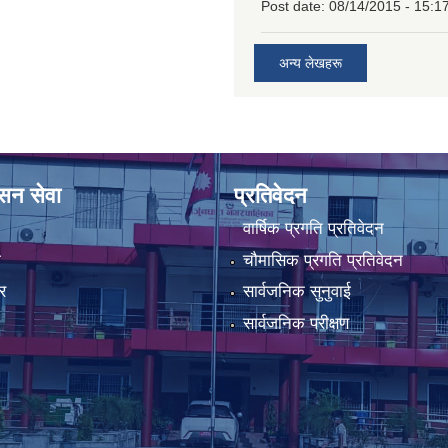
Post date:
08/14/2015 - 15:1
अन्य लेखहरू
ासन सेवा
प्रतिवेदन
वार्षिक प्रगति प्रतिवेदन
ा
चौमासिक प्रगति प्रतिवेदन
र
सार्वजनिक सुनुवाई
सार्वजनिक परीक्षण