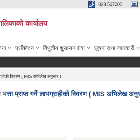
023 597002
पालिकाको कार्यालय
जना
प्रतिवेदन
विधुतीय शुसासन सेवा
सूचना तथा जानकारी
ग्राहीको विवरण ( MIS अभिलेख अनुसार )
्ता प्राप्त गर्ने लाभग्राहीको विवरण ( MIS अभिलेख अनु