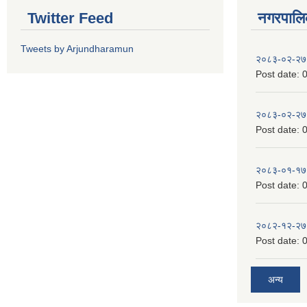
Twitter Feed
नगरपालिका
Tweets by Arjundharamun
२०८३-०२-२७
Post date:
0
२०८३-०२-२७
Post date:
0
२०८३-०१-१७
Post date:
0
२०८२-१२-२७
Post date:
0
अन्य