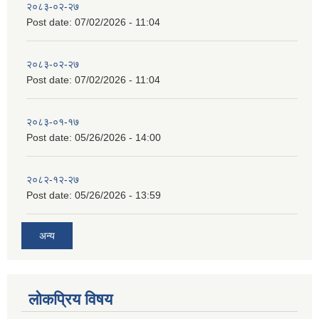
२०८३-०२-२७
Post date:
07/02/2026 - 11:04
२०८३-०२-२७
Post date:
07/02/2026 - 11:04
२०८३-०१-१७
Post date:
05/26/2026 - 14:00
२०८२-१२-२७
Post date:
05/26/2026 - 13:59
अन्य
लोकप्रिय विषय