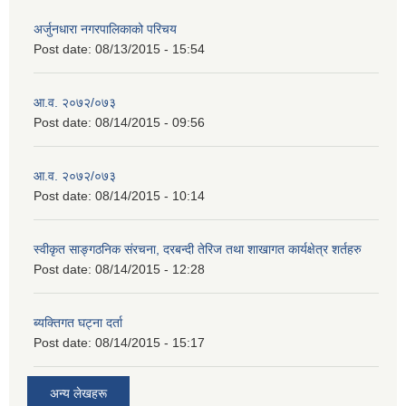
अर्जुनधारा नगरपालिकाको परिचय
Post date:
08/13/2015 - 15:54
आ.व. २०७२/०७३
Post date:
08/14/2015 - 09:56
आ.व. २०७२/०७३
Post date:
08/14/2015 - 10:14
स्वीकृत साङ्गठनिक संरचना, दरबन्दी तेरिज तथा शाखागत कार्यक्षेत्र शर्तहरु
Post date:
08/14/2015 - 12:28
ब्यक्तिगत घट्ना दर्ता
Post date:
08/14/2015 - 15:17
अन्य लेखहरू