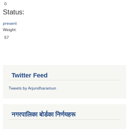
0
Status:
present
Weight:
57
Twitter Feed
Tweets by Arjundharamun
नगरपालिका बाेर्डका निर्णयहरू