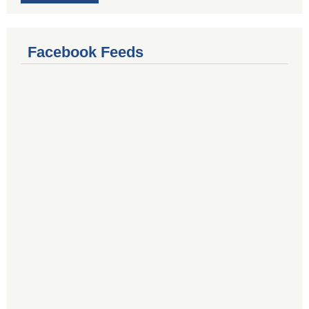
Facebook Feeds