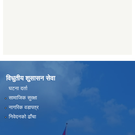
विधुतीय शुसासन सेवा
घटना दर्ता
सामाजिक सुरक्षा
नागरिक वडापत्र
निवेदनको ढाँचा