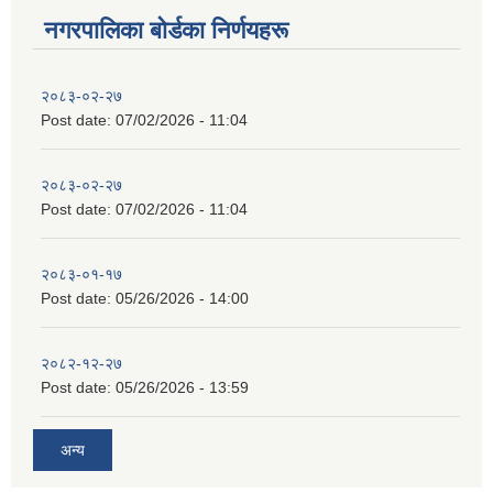
नगरपालिका बाेर्डका निर्णयहरू
२०८३-०२-२७
Post date:
07/02/2026 - 11:04
२०८३-०२-२७
Post date:
07/02/2026 - 11:04
२०८३-०१-१७
Post date:
05/26/2026 - 14:00
२०८२-१२-२७
Post date:
05/26/2026 - 13:59
अन्य