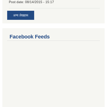
Post date:
08/14/2015 - 15:17
अन्य लेखहरू
Facebook Feeds