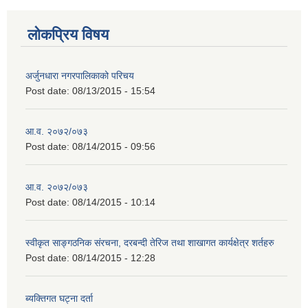
लोकप्रिय विषय
अर्जुनधारा नगरपालिकाको परिचय
Post date:
08/13/2015 - 15:54
आ.व. २०७२/०७३
Post date:
08/14/2015 - 09:56
आ.व. २०७२/०७३
Post date:
08/14/2015 - 10:14
स्वीकृत साङ्गठनिक संरचना, दरबन्दी तेरिज तथा शाखागत कार्यक्षेत्र शर्तहरु
Post date:
08/14/2015 - 12:28
ब्यक्तिगत घट्ना दर्ता