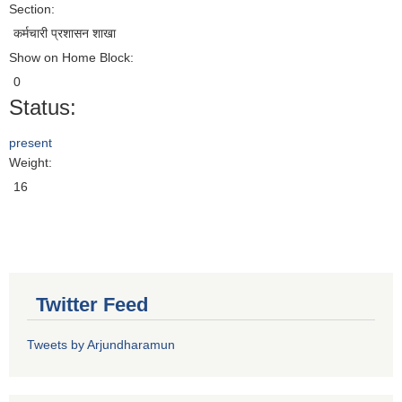
Section:
कर्मचारी प्रशासन शाखा
Show on Home Block:
0
Status:
present
Weight:
16
Twitter Feed
Tweets by Arjundharamun