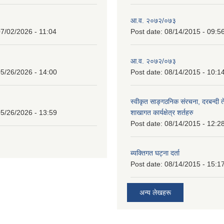
आ.व. २०७२/०७३
7/02/2026 - 11:04
Post date:
08/14/2015 - 09:5
आ.व. २०७२/०७३
5/26/2026 - 14:00
Post date:
08/14/2015 - 10:1
स्वीकृत साङ्गठनिक संरचना, दरबन्दी 
5/26/2026 - 13:59
शाखागत कार्यक्षेत्र शर्तहरु
Post date:
08/14/2015 - 12:2
ब्यक्तिगत घट्ना दर्ता
Post date:
08/14/2015 - 15:1
अन्य लेखहरू