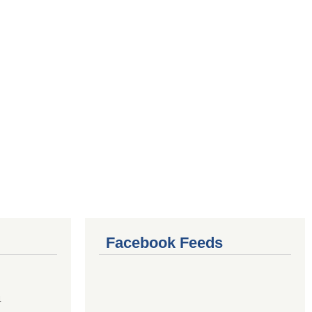
Facebook Feeds
4