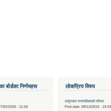
 बाेर्डका निर्णयहरू
लोकप्रिय विषय
अर्जुनधारा नगरपालिकाको परिचय
7/02/2026 - 11:04
Post date:
08/13/2015 - 15:5