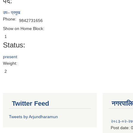
पद:
उप– प्रमुख
Phone:
9842731656
Show on Home Block:
1
Status:
present
Weight:
2
Twitter Feed
नगरपालिका
Tweets by Arjundharamun
२०८३-०२-२७
Post date:
0