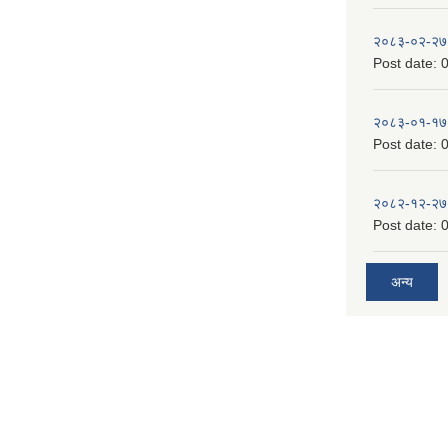
२०८३-०२-२७
Post date:
0
२०८३-०१-१७
Post date:
0
२०८२-१२-२७
Post date:
0
अन्य