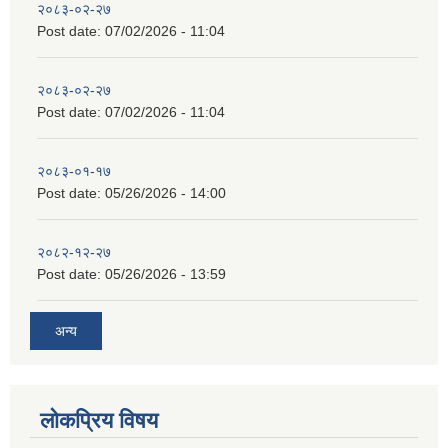
२०८३-०२-२७
Post date:
07/02/2026 - 11:04
२०८३-०२-२७
Post date:
07/02/2026 - 11:04
२०८३-०१-१७
Post date:
05/26/2026 - 14:00
२०८२-१२-२७
Post date:
05/26/2026 - 13:59
अन्य
लोकप्रिय विषय