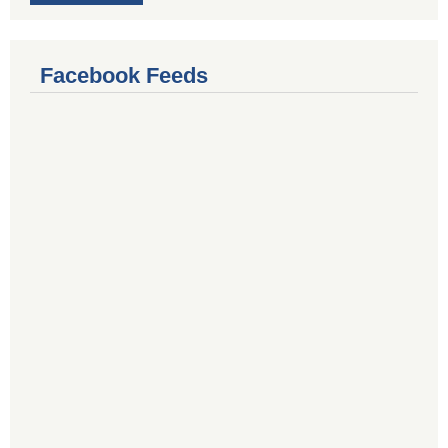
Facebook Feeds