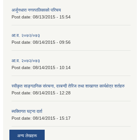
अर्जुनधारा नगरपालिकाको परिचय
Post date:
08/13/2015 - 15:54
आ.व. २०७२/०७३
Post date:
08/14/2015 - 09:56
आ.व. २०७२/०७३
Post date:
08/14/2015 - 10:14
स्वीकृत साङ्गठनिक संरचना, दरबन्दी तेरिज तथा शाखागत कार्यक्षेत्र शर्तहरु
Post date:
08/14/2015 - 12:28
ब्यक्तिगत घट्ना दर्ता
Post date:
08/14/2015 - 15:17
अन्य लेखहरू