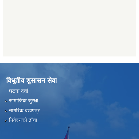
विधुतीय शुसासन सेवा
घटना दर्ता
सामाजिक सुरक्षा
नागरिक वडापत्र
निवेदनको ढाँचा