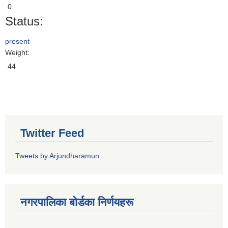
0
Status:
present
Weight:
44
Twitter Feed
Tweets by Arjundharamun
नगरपालिका बाेर्डका निर्णयहरू