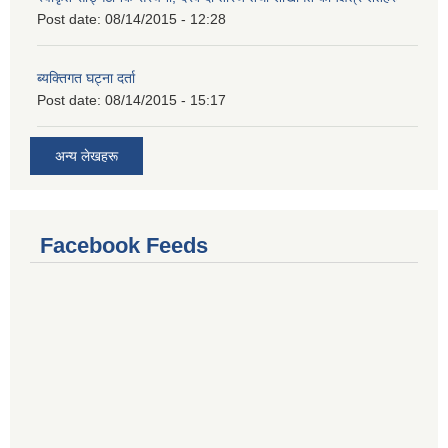
Post date:
08/14/2015 - 12:28
ब्यक्तिगत घट्ना दर्ता
Post date:
08/14/2015 - 15:17
अन्य लेखहरू
Facebook Feeds