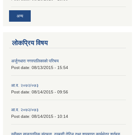
अन्य
लोकप्रिय विषय
अर्जुनधारा नगरपालिकाको परिचय
Post date:
08/13/2015 - 15:54
आ.व. २०७२/०७३
Post date:
08/14/2015 - 09:56
आ.व. २०७२/०७३
Post date:
08/14/2015 - 10:14
स्वीकृत साङ्गठनिक संरचना, दरबन्दी तेरिज तथा शाखागत कार्यक्षेत्र शर्तहरु