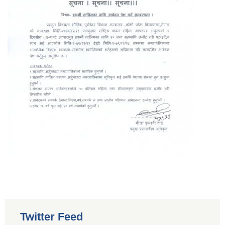
Twitter Feed