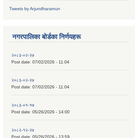
Tweets by Arjundharamun
नगरपालिका बाेर्डका निर्णयहरू
२०८३-०२-२७
Post date:
07/02/2026 - 11:04
२०८३-०२-२७
Post date:
07/02/2026 - 11:04
२०८३-०१-१७
Post date:
05/26/2026 - 14:00
२०८२-१२-२७
Post date:
05/26/2026 - 13:59