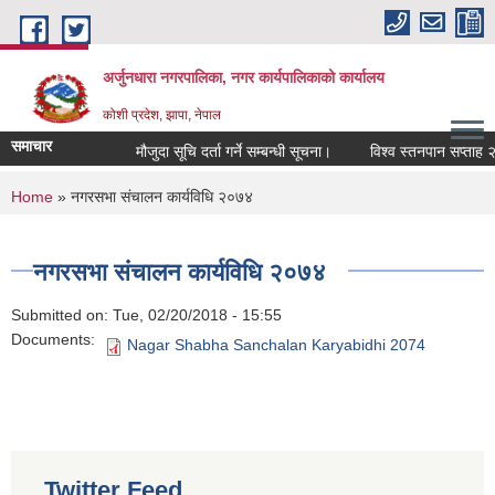
Skip to main content
अर्जुनधारा नगरपालिका, नगर कार्यपालिकाको कार्यालय
कोशी प्रदेश, झापा, नेपाल
समाचार
मौजुदा सूचि दर्ता गर्ने सम्बन्धी सूचना।
विश्व स्तनपान सप्ताह २
You are here
Home
» नगरसभा संचालन कार्यविधि २०७४
नगरसभा संचालन कार्यविधि २०७४
Submitted on:
Tue, 02/20/2018 - 15:55
Documents:
Nagar Shabha Sanchalan Karyabidhi 2074
Twitter Feed