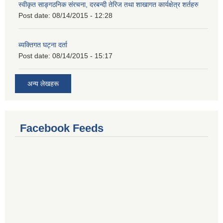
स्वीकृत साङ्गठनिक संरचना, दरबन्दी तेरिज तथा शाखागत कार्यक्षेत्र शर्तहरु
Post date:
08/14/2015 - 12:28
ब्यक्तिगत घट्ना दर्ता
Post date:
08/14/2015 - 15:17
अन्य लेखहरू
Facebook Feeds