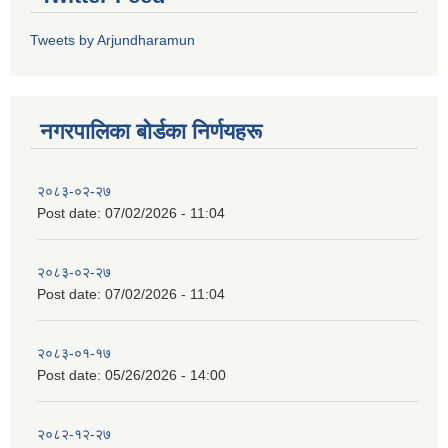
Tweets by Arjundharamun
नगरपालिका बाेर्डका निर्णयहरू
२०८३-०२-२७
Post date:
07/02/2026 - 11:04
२०८३-०२-२७
Post date:
07/02/2026 - 11:04
२०८३-०१-१७
Post date:
05/26/2026 - 14:00
२०८२-१२-२७