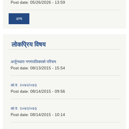
Post date:
05/26/2026 - 13:59
अन्य
लोकप्रिय विषय
अर्जुनधारा नगरपालिकाको परिचय
Post date:
08/13/2015 - 15:54
आ.व. २०७२/०७३
Post date:
08/14/2015 - 09:56
आ.व. २०७२/०७३
Post date:
08/14/2015 - 10:14