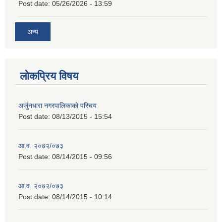
Post date:
05/26/2026 - 13:59
अन्य
लोकप्रिय विषय
अर्जुनधारा नगरपालिकाको परिचय
Post date:
08/13/2015 - 15:54
आ.व. २०७२/०७३
Post date:
08/14/2015 - 09:56
आ.व. २०७२/०७३
Post date:
08/14/2015 - 10:14