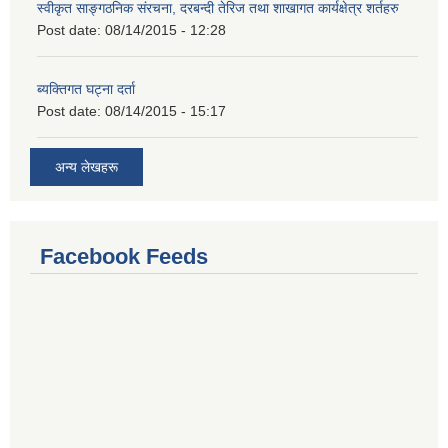
स्वीकृत साङ्गठनिक संरचना, दरबन्दी तेरिज तथा शाखागत कार्यक्षेत्र शर्तहरु
Post date:
08/14/2015 - 12:28
ब्यक्तिगत घट्ना दर्ता
Post date:
08/14/2015 - 15:17
अन्य लेखहरू
Facebook Feeds