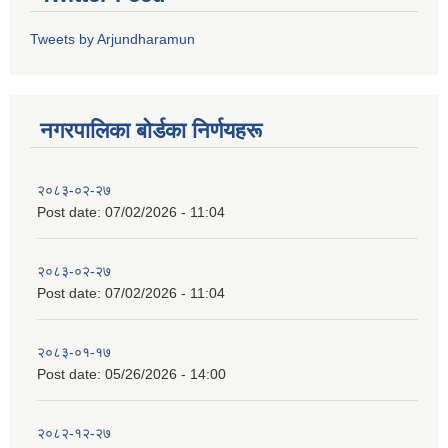
Tweets by Arjundharamun
नगरपालिका बाेर्डका निर्णयहरू
२०८३-०२-२७
Post date:
07/02/2026 - 11:04
२०८३-०२-२७
Post date:
07/02/2026 - 11:04
२०८३-०१-१७
Post date:
05/26/2026 - 14:00
२०८२-१२-२७