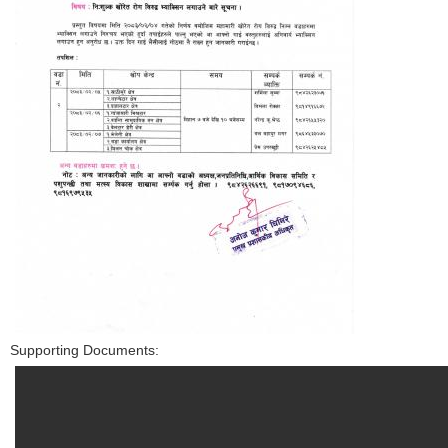
Supporting Documents: