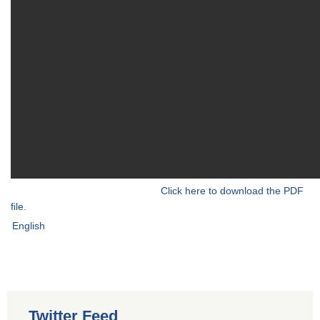
Click here to download the PDF
file.
English
Twitter Feed