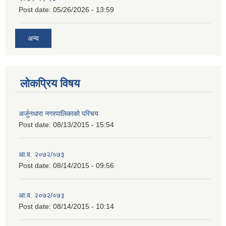
Post date:
05/26/2026 - 13:59
अन्य
लोकप्रिय विषय
अर्जुनधारा नगरपालिकाको परिचय
Post date:
08/13/2015 - 15:54
आ.व. २०७२/०७३
Post date:
08/14/2015 - 09:56
आ.व. २०७२/०७३
Post date:
08/14/2015 - 10:14