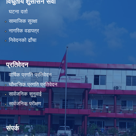
विधुतीय शुसासन सेवा
घटना दर्ता
सामाजिक सुरक्षा
नागरिक वडापत्र
निवेदनको ढाँचा
प्रतिवेदन
वार्षिक प्रगति प्रतिवेदन
चौमासिक प्रगति प्रतिवेदन
सार्वजनिक सुनुवाई
सार्वजनिक परीक्षण
संपर्क