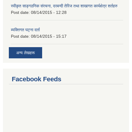
स्वीकृत साङ्गठनिक संरचना, दरबन्दी तेरिज तथा शाखागत कार्यक्षेत्र शर्तहरु
Post date:
08/14/2015 - 12:28
ब्यक्तिगत घट्ना दर्ता
Post date:
08/14/2015 - 15:17
अन्य लेखहरू
Facebook Feeds