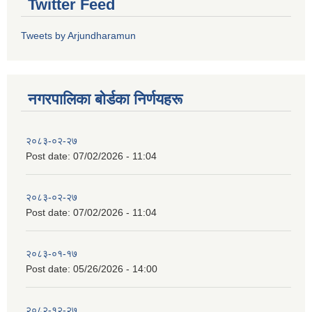
Twitter Feed
Tweets by Arjundharamun
नगरपालिका बाेर्डका निर्णयहरू
२०८३-०२-२७
Post date:
07/02/2026 - 11:04
२०८३-०२-२७
Post date:
07/02/2026 - 11:04
२०८३-०१-१७
Post date:
05/26/2026 - 14:00
२०८२-१२-२७