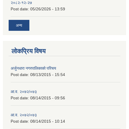
२०८२-१२-२७
Post date:
05/26/2026 - 13:59
अन्य
लोकप्रिय विषय
अर्जुनधारा नगरपालिकाको परिचय
Post date:
08/13/2015 - 15:54
आ.व. २०७२/०७३
Post date:
08/14/2015 - 09:56
आ.व. २०७२/०७३
Post date:
08/14/2015 - 10:14