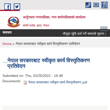
Skip to main content
अर्जुनधारा नगरपालिका, नगर कार्यपालिकाको कार्यालय
कोशी प्रदेश, झापा, नेपाल
समाचार
मौजुदा सूचि दर्ता गर्ने सम्बन्धी सूचना।
You are here
Home
» नेपाल सरकारबाट स्वीकृत कार्य विस्तृतिकरण प्रतिवेदन
नेपाल सरकारबाट स्वीकृत कार्य विस्तृतिकरण
प्रतिवेदन
Submitted on:
Thu, 02/25/2021 - 16:48
Documents:
नेपाल-सरकारबाट-स्वीकृत-कार्य-विस्तृतीकरण.pdf