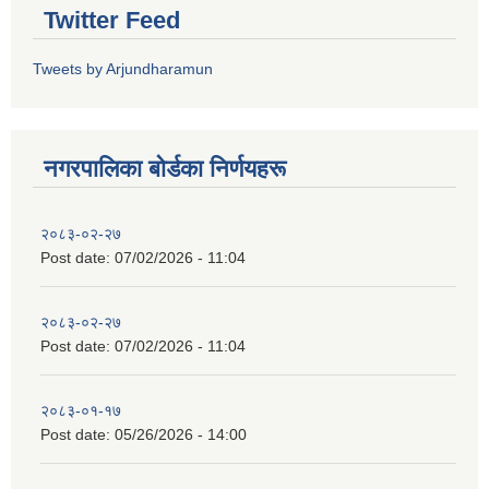
Twitter Feed
Tweets by Arjundharamun
नगरपालिका बाेर्डका निर्णयहरू
२०८३-०२-२७
Post date:
07/02/2026 - 11:04
२०८३-०२-२७
Post date:
07/02/2026 - 11:04
२०८३-०१-१७
Post date:
05/26/2026 - 14:00