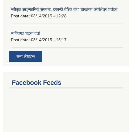
स्वीकृत साङ्गठनिक संरचना, दरबन्दी तेरिज तथा शाखागत कार्यक्षेत्र शर्तहरु
Post date:
08/14/2015 - 12:28
ब्यक्तिगत घट्ना दर्ता
Post date:
08/14/2015 - 15:17
अन्य लेखहरू
Facebook Feeds