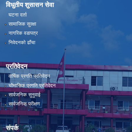
विधुतीय शुसासन सेवा
घटना दर्ता
सामाजिक सुरक्षा
नागरिक वडापत्र
निवेदनको ढाँचा
प्रतिवेदन
वार्षिक प्रगति प्रतिवेदन
चौमासिक प्रगति प्रतिवेदन
सार्वजनिक सुनुवाई
सार्वजनिक परीक्षण
संपर्क