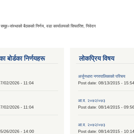
क समूह÷संस्थाको बैठकको निर्णय, वडा कार्यालयको सिफारिश, निवेदन
 बाेर्डका निर्णयहरू
लोकप्रिय विषय
अर्जुनधारा नगरपालिकाको परिचय
7/02/2026 - 11:04
Post date:
08/13/2015 - 15:5
आ.व. २०७२/०७३
7/02/2026 - 11:04
Post date:
08/14/2015 - 09:5
आ.व. २०७२/०७३
5/26/2026 - 14:00
Post date:
08/14/2015 - 10:1