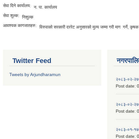
सेवा दिने कार्यालय:
न. पा. कार्यालय
सेवा शुल्क:
निशुल्क
आवश्यक कागजातहरु:
विरुवाको सरकारी दररेट अनुसारको मुल्य जम्मा गरी माग गर्ने, कृष
Twitter Feed
नगरपालिका
Tweets by Arjundharamun
२०८३-०२-२७
Post date:
0
२०८३-०२-२७
Post date:
0
२०८३-०१-१७
Post date:
0