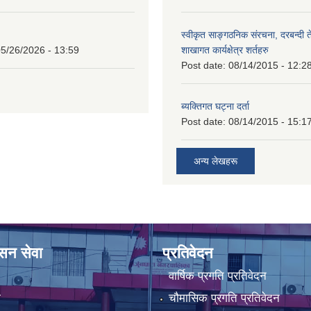
स्वीकृत साङ्गठनिक संरचना, दरबन्दी 
5/26/2026 - 13:59
शाखागत कार्यक्षेत्र शर्तहरु
Post date:
08/14/2015 - 12:2
ब्यक्तिगत घट्ना दर्ता
Post date:
08/14/2015 - 15:1
अन्य लेखहरू
ासन सेवा
प्रतिवेदन
वार्षिक प्रगति प्रतिवेदन
ा
चौमासिक प्रगति प्रतिवेदन