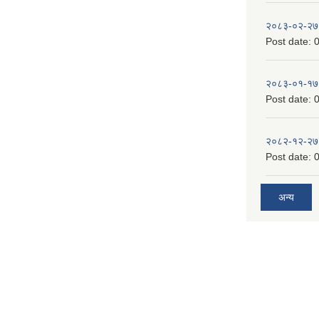
२०८३-०२-२७
Post date:
0
२०८३-०१-१७
Post date:
0
२०८२-१२-२७
Post date:
0
अन्य