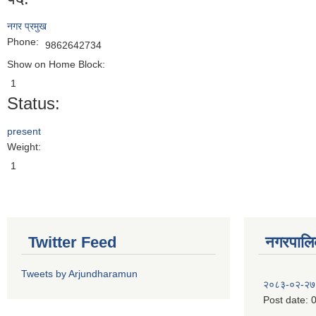
नगर प्रमुख
Phone:
9862642734
Show on Home Block:
1
Status:
present
Weight:
1
Twitter Feed
नगरपालिका
Tweets by Arjundharamun
२०८३-०२-२७
Post date:
0