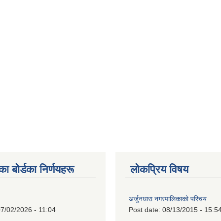
 बाेर्डका निर्णयहरू
लोकप्रिय विषय
अर्जुनधारा नगरपालिकाको परिचय
7/02/2026 - 11:04
Post date:
08/13/2015 - 15:5