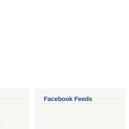
Facebook Feeds
4