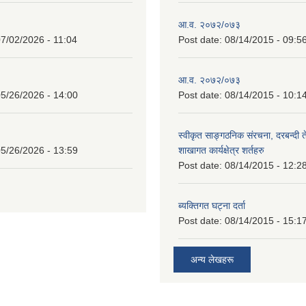
आ.व. २०७२/०७३
7/02/2026 - 11:04
Post date:
08/14/2015 - 09:5
आ.व. २०७२/०७३
5/26/2026 - 14:00
Post date:
08/14/2015 - 10:1
स्वीकृत साङ्गठनिक संरचना, दरबन्दी 
5/26/2026 - 13:59
शाखागत कार्यक्षेत्र शर्तहरु
Post date:
08/14/2015 - 12:2
ब्यक्तिगत घट्ना दर्ता
Post date:
08/14/2015 - 15:1
अन्य लेखहरू