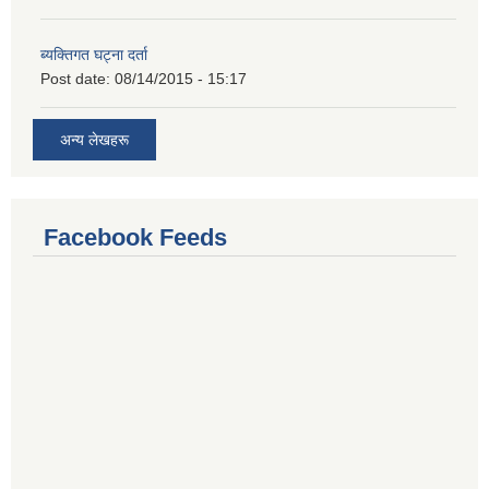
ब्यक्तिगत घट्ना दर्ता
Post date:
08/14/2015 - 15:17
अन्य लेखहरू
Facebook Feeds