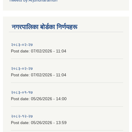
Tweets by Arjundharamun
नगरपालिका बाेर्डका निर्णयहरू
२०८३-०२-२७
Post date:
07/02/2026 - 11:04
२०८३-०२-२७
Post date:
07/02/2026 - 11:04
२०८३-०१-१७
Post date:
05/26/2026 - 14:00
२०८२-१२-२७
Post date:
05/26/2026 - 13:59