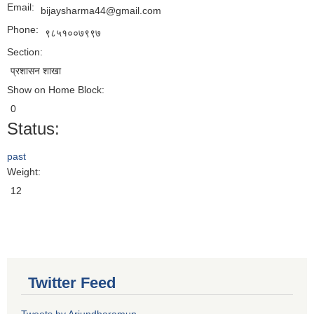
Email:
bijaysharma44@gmail.com
Phone:
९८५१००७९९७
Section:
प्रशासन शाखा
Show on Home Block:
0
Status:
past
Weight:
12
Twitter Feed