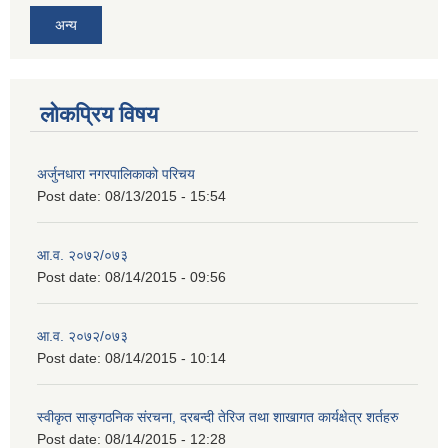
अन्य
लोकप्रिय विषय
अर्जुनधारा नगरपालिकाको परिचय
Post date:
08/13/2015 - 15:54
आ.व. २०७२/०७३
Post date:
08/14/2015 - 09:56
आ.व. २०७२/०७३
Post date:
08/14/2015 - 10:14
स्वीकृत साङ्गठनिक संरचना, दरबन्दी तेरिज तथा शाखागत कार्यक्षेत्र शर्तहरु
Post date:
08/14/2015 - 12:28