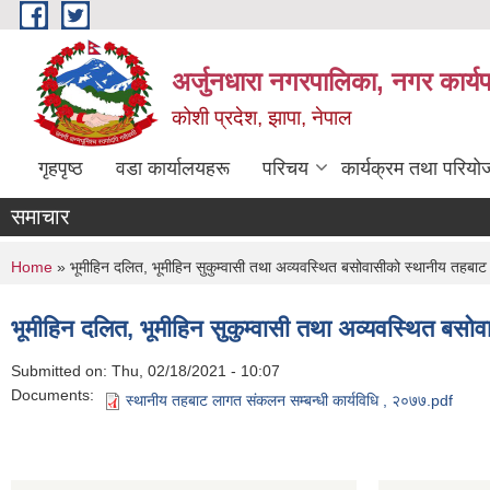
Skip to main content
अर्जुनधारा नगरपालिका, नगर कार्य
कोशी प्रदेश, झापा, नेपाल
गृहपृष्ठ
वडा कार्यालयहरू
परिचय
कार्यक्रम तथा परियो
समाचार
You are here
Home
» भूमीहिन दलित, भूमीहिन सुकुम्वासी तथा अव्यवस्थित बसोवासीको स्थानीय तहबाट
भूमीहिन दलित, भूमीहिन सुकुम्वासी तथा अव्यवस्थित बस
Submitted on:
Thu, 02/18/2021 - 10:07
Documents:
स्थानीय तहबाट लागत संकलन सम्बन्धी कार्यविधि , २०७७.pdf