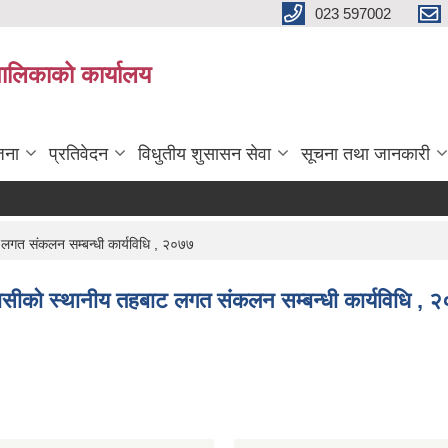
023 597002
पालिकाको कार्यालय
जना
प्रतिवेदन
विधुतीय शुसासन सेवा
सूचना तथा जानकारी
 लगत संकलन सम्बन्धी कार्यविधि , २०७७
ोवासीको स्थानीय तहबाट लगत संकलन सम्बन्धी कार्यविधि , 