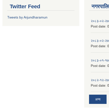
Twitter Feed
नगरपालिका
Tweets by Arjundharamun
२०८३-०२-२७
Post date:
0
२०८३-०२-२७
Post date:
0
२०८३-०१-१७
Post date:
0
२०८२-१२-२७
Post date:
0
अन्य