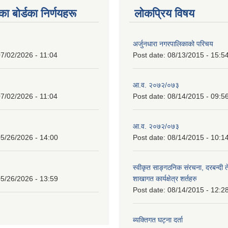
 बाेर्डका निर्णयहरू
लोकप्रिय विषय
अर्जुनधारा नगरपालिकाको परिचय
7/02/2026 - 11:04
Post date:
08/13/2015 - 15:5
आ.व. २०७२/०७३
7/02/2026 - 11:04
Post date:
08/14/2015 - 09:5
आ.व. २०७२/०७३
5/26/2026 - 14:00
Post date:
08/14/2015 - 10:1
स्वीकृत साङ्गठनिक संरचना, दरबन्दी 
5/26/2026 - 13:59
शाखागत कार्यक्षेत्र शर्तहरु
Post date:
08/14/2015 - 12:2
ब्यक्तिगत घट्ना दर्ता