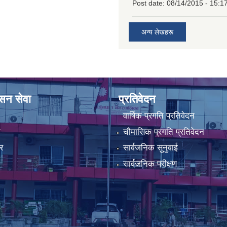
Post date:
08/14/2015 - 15:1
अन्य लेखहरू
ासन सेवा
प्रतिवेदन
वार्षिक प्रगति प्रतिवेदन
ा
चौमासिक प्रगति प्रतिवेदन
र
सार्वजनिक सुनुवाई
सार्वजनिक परीक्षण