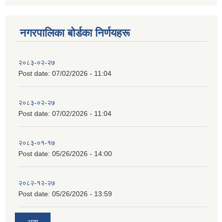
नगरपालिका बाेर्डका निर्णयहरू
२०८३-०२-२७
Post date:
07/02/2026 - 11:04
२०८३-०२-२७
Post date:
07/02/2026 - 11:04
२०८३-०१-१७
Post date:
05/26/2026 - 14:00
२०८२-१२-२७
Post date:
05/26/2026 - 13:59
अन्य