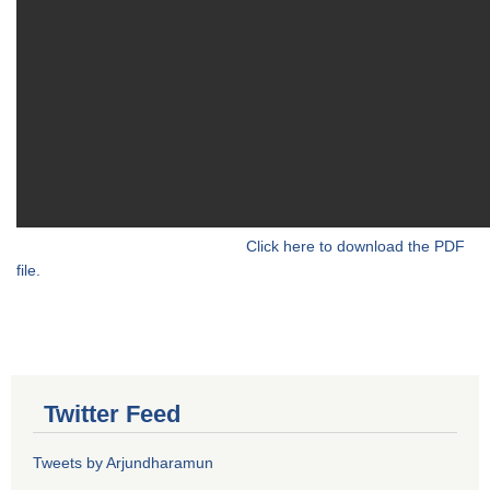
Click here to download the PDF
file.
Twitter Feed
Tweets by Arjundharamun