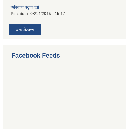
ब्यक्तिगत घट्ना दर्ता
Post date:
08/14/2015 - 15:17
अन्य लेखहरू
Facebook Feeds