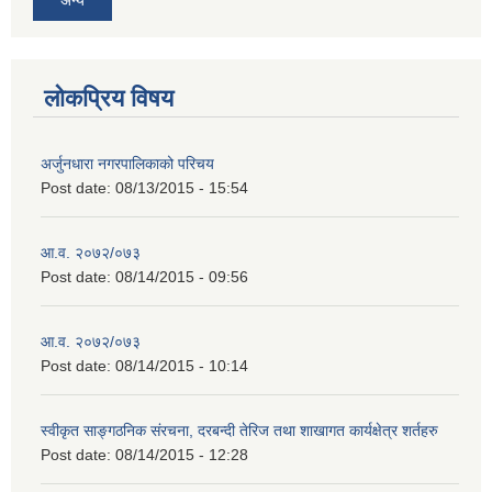
लोकप्रिय विषय
अर्जुनधारा नगरपालिकाको परिचय
Post date:
08/13/2015 - 15:54
आ.व. २०७२/०७३
Post date:
08/14/2015 - 09:56
आ.व. २०७२/०७३
Post date:
08/14/2015 - 10:14
स्वीकृत साङ्गठनिक संरचना, दरबन्दी तेरिज तथा शाखागत कार्यक्षेत्र शर्तहरु
Post date:
08/14/2015 - 12:28