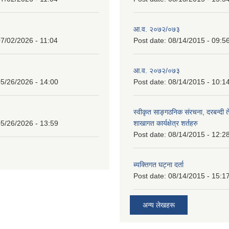
आ.व. २०७२/०७३
7/02/2026 - 11:04
Post date:
08/14/2015 - 09:5
आ.व. २०७२/०७३
5/26/2026 - 14:00
Post date:
08/14/2015 - 10:1
स्वीकृत साङ्गठनिक संरचना, दरबन्दी 
5/26/2026 - 13:59
शाखागत कार्यक्षेत्र शर्तहरु
Post date:
08/14/2015 - 12:2
ब्यक्तिगत घट्ना दर्ता
Post date:
08/14/2015 - 15:1
अन्य लेखहरू