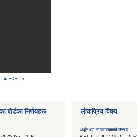
 the PDF file.
 बाेर्डका निर्णयहरू
लोकप्रिय विषय
अर्जुनधारा नगरपालिकाको परिचय
7/02/2026 - 11:04
Post date:
08/13/2015 - 15:5