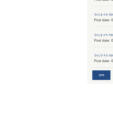
२०८३-०२-२७
Post date:
0
२०८३-०१-१७
Post date:
0
२०८२-१२-२७
Post date:
0
अन्य