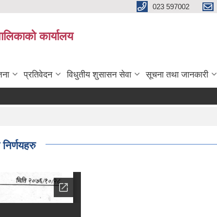
023 597002
पालिकाको कार्यालय
जना
प्रतिवेदन
विधुतीय शुसासन सेवा
सूचना तथा जानकारी
निर्णयहरु