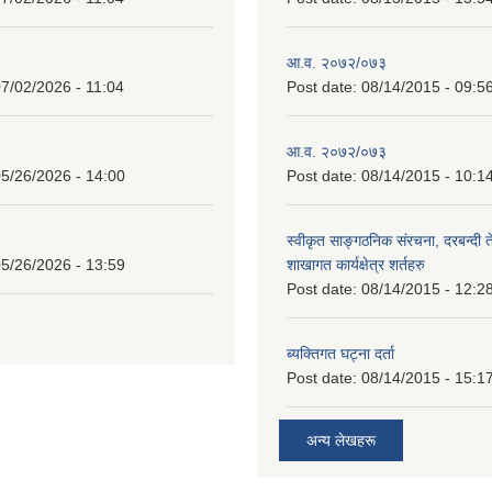
आ.व. २०७२/०७३
7/02/2026 - 11:04
Post date:
08/14/2015 - 09:5
आ.व. २०७२/०७३
5/26/2026 - 14:00
Post date:
08/14/2015 - 10:1
स्वीकृत साङ्गठनिक संरचना, दरबन्दी 
5/26/2026 - 13:59
शाखागत कार्यक्षेत्र शर्तहरु
Post date:
08/14/2015 - 12:2
ब्यक्तिगत घट्ना दर्ता
Post date:
08/14/2015 - 15:1
अन्य लेखहरू