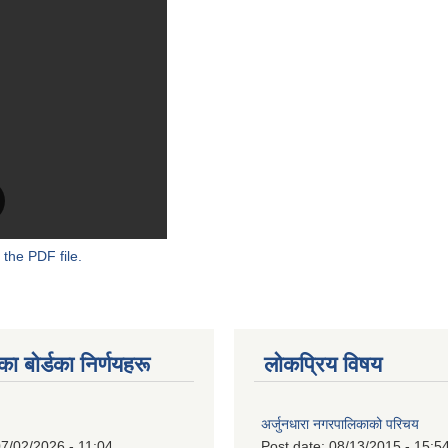
 the PDF file.
 बाेर्डका निर्णयहरू
लोकप्रिय विषय
अर्जुनधारा नगरपालिकाको परिचय
7/02/2026 - 11:04
Post date:
08/13/2015 - 15:5