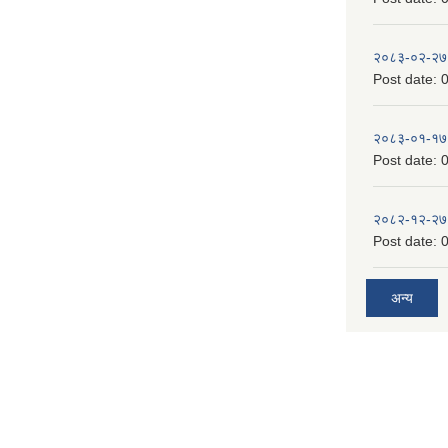
२०८३-०२-२७
Post date:
0
२०८३-०१-१७
Post date:
0
२०८२-१२-२७
Post date:
0
अन्य