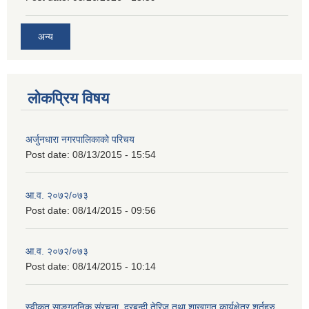
अन्य
लोकप्रिय विषय
अर्जुनधारा नगरपालिकाको परिचय
Post date:
08/13/2015 - 15:54
आ.व. २०७२/०७३
Post date:
08/14/2015 - 09:56
आ.व. २०७२/०७३
Post date:
08/14/2015 - 10:14
स्वीकृत साङ्गठनिक संरचना, दरबन्दी तेरिज तथा शाखागत कार्यक्षेत्र शर्तहरु