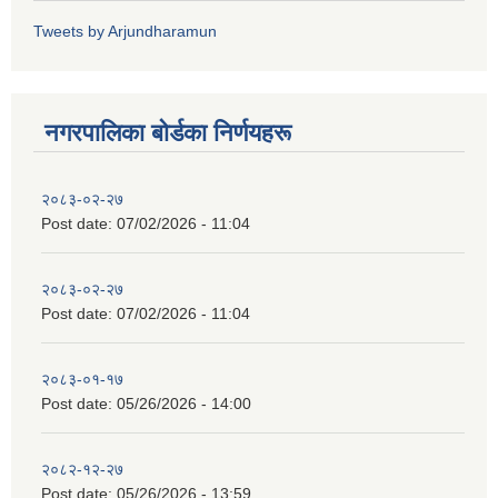
Tweets by Arjundharamun
नगरपालिका बाेर्डका निर्णयहरू
२०८३-०२-२७
Post date:
07/02/2026 - 11:04
२०८३-०२-२७
Post date:
07/02/2026 - 11:04
२०८३-०१-१७
Post date:
05/26/2026 - 14:00
२०८२-१२-२७
Post date:
05/26/2026 - 13:59