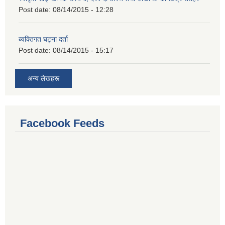
Post date:
08/14/2015 - 12:28
ब्यक्तिगत घट्ना दर्ता
Post date:
08/14/2015 - 15:17
अन्य लेखहरू
Facebook Feeds