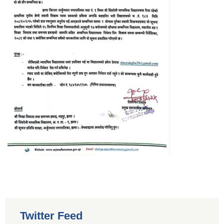
Twitter Feed