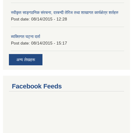
स्वीकृत साङ्गठनिक संरचना, दरबन्दी तेरिज तथा शाखागत कार्यक्षेत्र शर्तहरु
Post date:
08/14/2015 - 12:28
ब्यक्तिगत घट्ना दर्ता
Post date:
08/14/2015 - 15:17
अन्य लेखहरू
Facebook Feeds