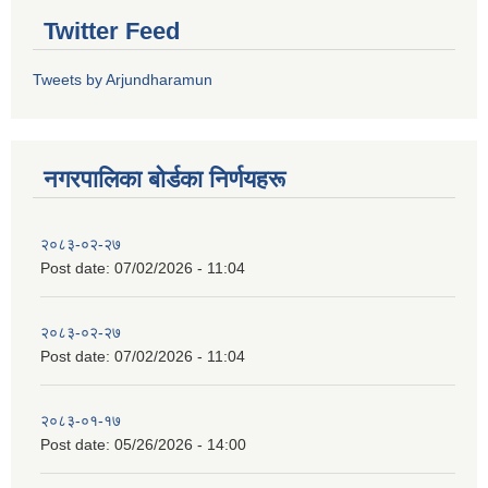
Twitter Feed
Tweets by Arjundharamun
नगरपालिका बाेर्डका निर्णयहरू
२०८३-०२-२७
Post date:
07/02/2026 - 11:04
२०८३-०२-२७
Post date:
07/02/2026 - 11:04
२०८३-०१-१७
Post date:
05/26/2026 - 14:00