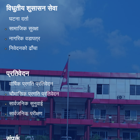
विधुतीय शुसासन सेवा
घटना दर्ता
सामाजिक सुरक्षा
नागरिक वडापत्र
निवेदनको ढाँचा
प्रतिवेदन
वार्षिक प्रगति प्रतिवेदन
चौमासिक प्रगति प्रतिवेदन
सार्वजनिक सुनुवाई
सार्वजनिक परीक्षण
संपर्क