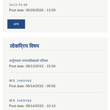
२०८२-१२-२७
Post date:
05/26/2026 - 13:59
अन्य
लोकप्रिय विषय
अर्जुनधारा नगरपालिकाको परिचय
Post date:
08/13/2015 - 15:54
आ.व. २०७२/०७३
Post date:
08/14/2015 - 09:56
आ.व. २०७२/०७३
Post date:
08/14/2015 - 10:14