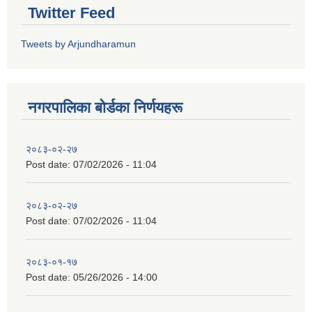
Twitter Feed
Tweets by Arjundharamun
नगरपालिका बाेर्डका निर्णयहरू
२०८३-०२-२७
Post date:
07/02/2026 - 11:04
२०८३-०२-२७
Post date:
07/02/2026 - 11:04
२०८३-०१-१७
Post date:
05/26/2026 - 14:00