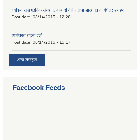
स्वीकृत साङ्गठनिक संरचना, दरबन्दी तेरिज तथा शाखागत कार्यक्षेत्र शर्तहरु
Post date:
08/14/2015 - 12:28
ब्यक्तिगत घट्ना दर्ता
Post date:
08/14/2015 - 15:17
अन्य लेखहरू
Facebook Feeds