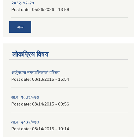
२०८२-१२-२७
Post date:
05/26/2026 - 13:59
अन्य
लोकप्रिय विषय
अर्जुनधारा नगरपालिकाको परिचय
Post date:
08/13/2015 - 15:54
आ.व. २०७२/०७३
Post date:
08/14/2015 - 09:56
आ.व. २०७२/०७३
Post date:
08/14/2015 - 10:14