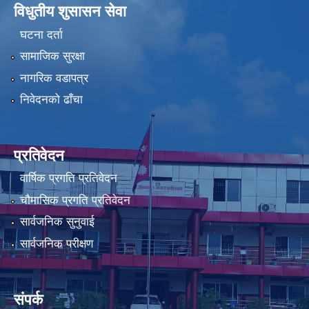
विधुतीय शुसासन सेवा
घटना दर्ता
सामाजिक सुरक्षा
नागरिक वडापत्र
निवेदनको ढाँचा
प्रतिवेदन
वार्षिक प्रगति प्रतिवेदन
चौमासिक प्रगति प्रतिवेदन
सार्वजनिक सुनुवाई
सार्वजनिक परीक्षण
संपर्क