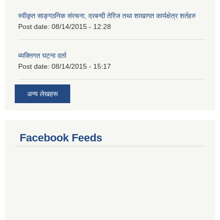
स्वीकृत साङ्गठनिक संरचना, दरबन्दी तेरिज तथा शाखागत कार्यक्षेत्र शर्तहरु
Post date:
08/14/2015 - 12:28
ब्यक्तिगत घट्ना दर्ता
Post date:
08/14/2015 - 15:17
अन्य लेखहरू
Facebook Feeds