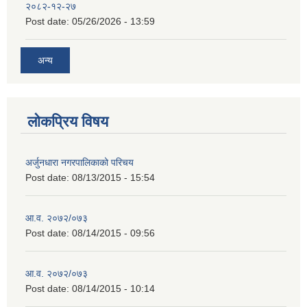
२०८२-१२-२७
Post date:
05/26/2026 - 13:59
अन्य
लोकप्रिय विषय
अर्जुनधारा नगरपालिकाको परिचय
Post date:
08/13/2015 - 15:54
आ.व. २०७२/०७३
Post date:
08/14/2015 - 09:56
आ.व. २०७२/०७३
Post date:
08/14/2015 - 10:14