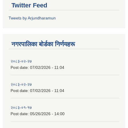
Twitter Feed
Tweets by Arjundharamun
नगरपालिका बाेर्डका निर्णयहरू
२०८३-०२-२७
Post date:
07/02/2026 - 11:04
२०८३-०२-२७
Post date:
07/02/2026 - 11:04
२०८३-०१-१७
Post date:
05/26/2026 - 14:00