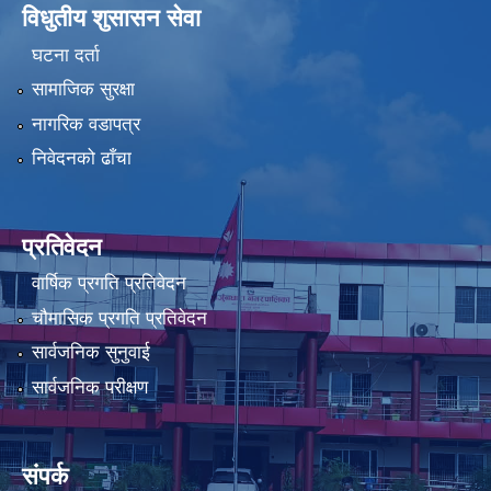
विधुतीय शुसासन सेवा
घटना दर्ता
सामाजिक सुरक्षा
नागरिक वडापत्र
निवेदनको ढाँचा
प्रतिवेदन
वार्षिक प्रगति प्रतिवेदन
चौमासिक प्रगति प्रतिवेदन
सार्वजनिक सुनुवाई
सार्वजनिक परीक्षण
संपर्क