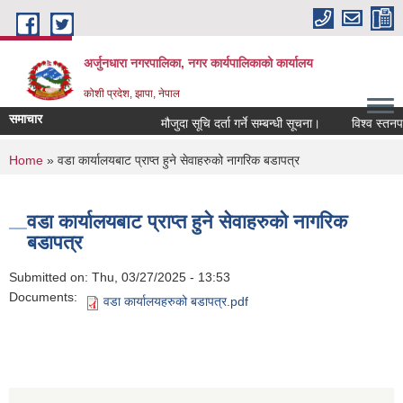
Skip to main content
अर्जुनधारा नगरपालिका, नगर कार्यपालिकाको कार्यालय
कोशी प्रदेश, झापा, नेपाल
समाचार
मौजुदा सूचि दर्ता गर्ने सम्बन्धी सूचना।
विश्व स्तनपा
You are here
Home
» वडा कार्यालयबाट प्राप्त हुने सेवाहरुको नागरिक बडापत्र
वडा कार्यालयबाट प्राप्त हुने सेवाहरुको नागरिक
बडापत्र
Submitted on:
Thu, 03/27/2025 - 13:53
Documents:
वडा कार्यालयहरुको बडापत्र.pdf