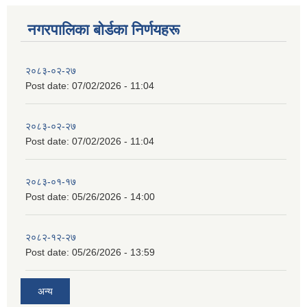
नगरपालिका बाेर्डका निर्णयहरू
२०८३-०२-२७
Post date:
07/02/2026 - 11:04
२०८३-०२-२७
Post date:
07/02/2026 - 11:04
२०८३-०१-१७
Post date:
05/26/2026 - 14:00
२०८२-१२-२७
Post date:
05/26/2026 - 13:59
अन्य