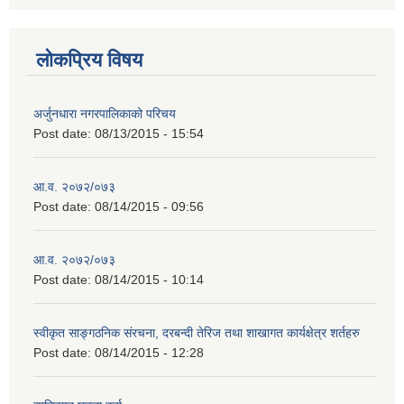
लोकप्रिय विषय
अर्जुनधारा नगरपालिकाको परिचय
Post date:
08/13/2015 - 15:54
आ.व. २०७२/०७३
Post date:
08/14/2015 - 09:56
आ.व. २०७२/०७३
Post date:
08/14/2015 - 10:14
स्वीकृत साङ्गठनिक संरचना, दरबन्दी तेरिज तथा शाखागत कार्यक्षेत्र शर्तहरु
Post date:
08/14/2015 - 12:28