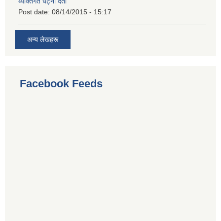
ब्यक्तिगत घट्ना दर्ता
Post date:
08/14/2015 - 15:17
अन्य लेखहरू
Facebook Feeds