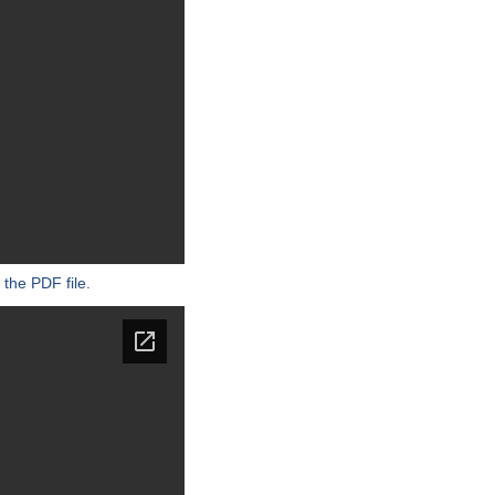
 the PDF file.