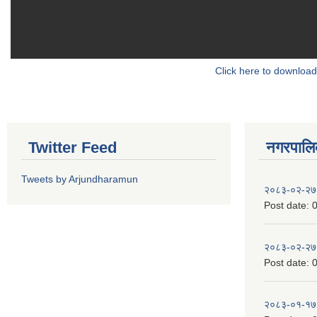
Click here to download
Twitter Feed
नगरपालिका
Tweets by Arjundharamun
२०८३-०२-२७
Post date:
0
२०८३-०२-२७
Post date:
0
२०८३-०१-१७