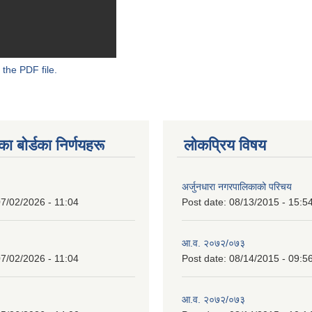
 the PDF file.
 बाेर्डका निर्णयहरू
लोकप्रिय विषय
अर्जुनधारा नगरपालिकाको परिचय
7/02/2026 - 11:04
Post date:
08/13/2015 - 15:5
आ.व. २०७२/०७३
7/02/2026 - 11:04
Post date:
08/14/2015 - 09:5
आ.व. २०७२/०७३