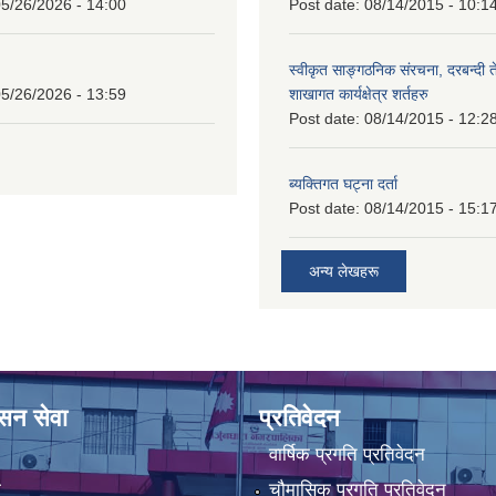
5/26/2026 - 14:00
Post date:
08/14/2015 - 10:1
स्वीकृत साङ्गठनिक संरचना, दरबन्दी 
5/26/2026 - 13:59
शाखागत कार्यक्षेत्र शर्तहरु
Post date:
08/14/2015 - 12:2
ब्यक्तिगत घट्ना दर्ता
Post date:
08/14/2015 - 15:1
अन्य लेखहरू
ासन सेवा
प्रतिवेदन
वार्षिक प्रगति प्रतिवेदन
ा
चौमासिक प्रगति प्रतिवेदन