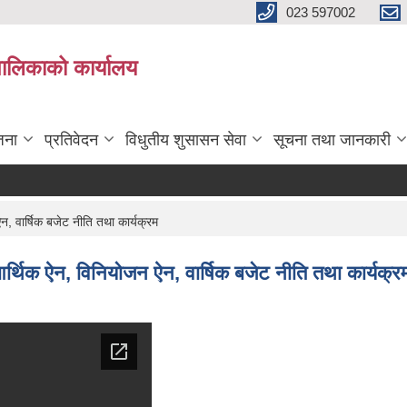
023 597002
पालिकाको कार्यालय
जना
प्रतिवेदन
विधुतीय शुसासन सेवा
सूचना तथा जानकारी
 वार्षिक बजेट नीति तथा कार्यक्रम
्थिक ऐन, विनियोजन ऐन, वार्षिक बजेट नीति तथा कार्यक्र