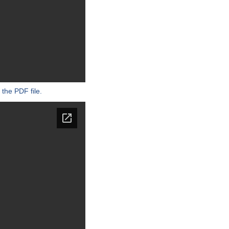
 the PDF file.