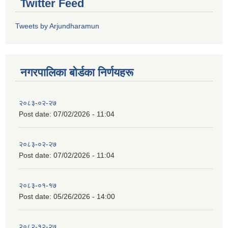
Twitter Feed
Tweets by Arjundharamun
नगरपालिका बाेर्डका निर्णयहरू
२०८३-०२-२७
Post date:
07/02/2026 - 11:04
२०८३-०२-२७
Post date:
07/02/2026 - 11:04
२०८३-०१-१७
Post date:
05/26/2026 - 14:00
२०८२-१२-२७