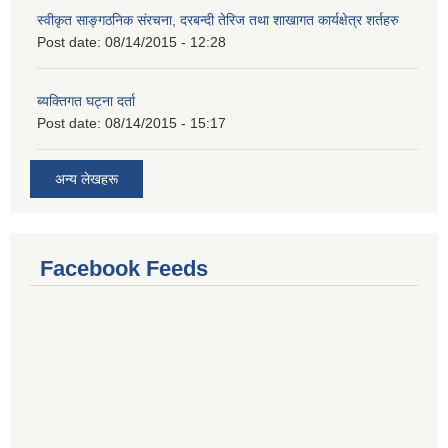
स्वीकृत साङ्गठनिक संरचना, दरबन्दी तेरिज तथा शाखागत कार्यक्षेत्र शर्तहरु
Post date:
08/14/2015 - 12:28
ब्यक्तिगत घट्ना दर्ता
Post date:
08/14/2015 - 15:17
अन्य लेखहरू
Facebook Feeds