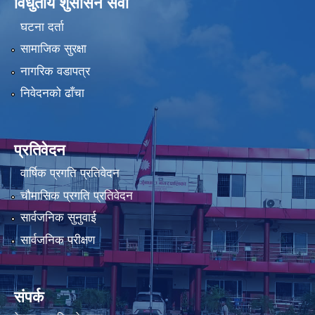
विधुतीय शुसासन सेवा
घटना दर्ता
सामाजिक सुरक्षा
नागरिक वडापत्र
निवेदनको ढाँचा
प्रतिवेदन
वार्षिक प्रगति प्रतिवेदन
चौमासिक प्रगति प्रतिवेदन
सार्वजनिक सुनुवाई
सार्वजनिक परीक्षण
संपर्क