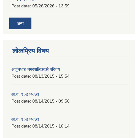
Post date:
05/26/2026 - 13:59
अन्य
लोकप्रिय विषय
अर्जुनधारा नगरपालिकाको परिचय
Post date:
08/13/2015 - 15:54
आ.व. २०७२/०७३
Post date:
08/14/2015 - 09:56
आ.व. २०७२/०७३
Post date:
08/14/2015 - 10:14