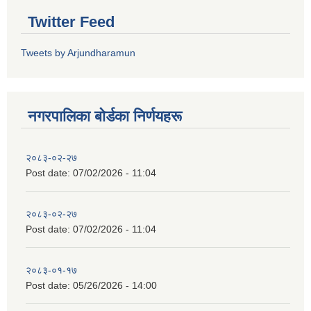
Twitter Feed
Tweets by Arjundharamun
नगरपालिका बाेर्डका निर्णयहरू
२०८३-०२-२७
Post date:
07/02/2026 - 11:04
२०८३-०२-२७
Post date:
07/02/2026 - 11:04
२०८३-०१-१७
Post date:
05/26/2026 - 14:00