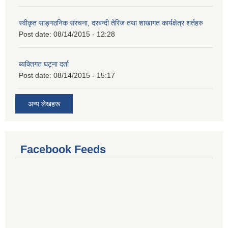
स्वीकृत साङ्गठनिक संरचना, दरबन्दी तेरिज तथा शाखागत कार्यक्षेत्र शर्तहरु
Post date:
08/14/2015 - 12:28
ब्यक्तिगत घट्ना दर्ता
Post date:
08/14/2015 - 15:17
अन्य लेखहरू
Facebook Feeds