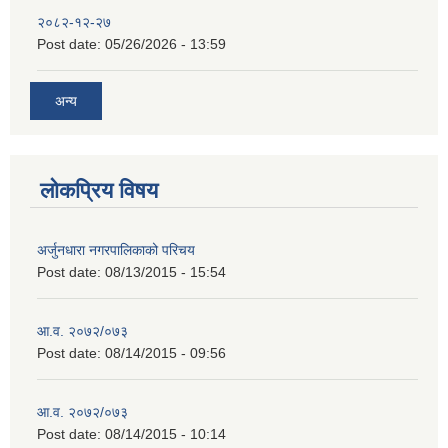
२०८२-१२-२७
Post date:
05/26/2026 - 13:59
अन्य
लोकप्रिय विषय
अर्जुनधारा नगरपालिकाको परिचय
Post date:
08/13/2015 - 15:54
आ.व. २०७२/०७३
Post date:
08/14/2015 - 09:56
आ.व. २०७२/०७३
Post date:
08/14/2015 - 10:14