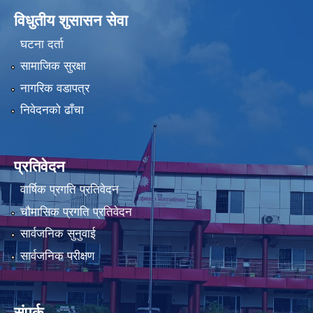
विधुतीय शुसासन सेवा
घटना दर्ता
सामाजिक सुरक्षा
नागरिक वडापत्र
निवेदनको ढाँचा
प्रतिवेदन
वार्षिक प्रगति प्रतिवेदन
चौमासिक प्रगति प्रतिवेदन
सार्वजनिक सुनुवाई
सार्वजनिक परीक्षण
संपर्क