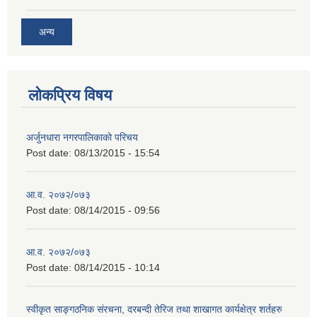
अन्य
लोकप्रिय विषय
अर्जुनधारा नगरपालिकाको परिचय
Post date:
08/13/2015 - 15:54
आ.व. २०७२/०७३
Post date:
08/14/2015 - 09:56
आ.व. २०७२/०७३
Post date:
08/14/2015 - 10:14
स्वीकृत साङ्गठनिक संरचना, दरबन्दी तेरिज तथा शाखागत कार्यक्षेत्र शर्तहरु