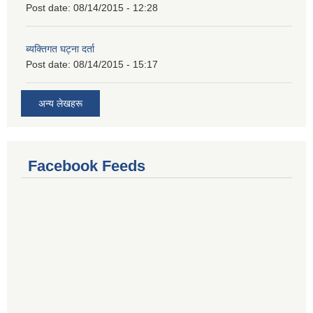
Post date:
08/14/2015 - 12:28
ब्यक्तिगत घट्ना दर्ता
Post date:
08/14/2015 - 15:17
अन्य लेखहरू
Facebook Feeds