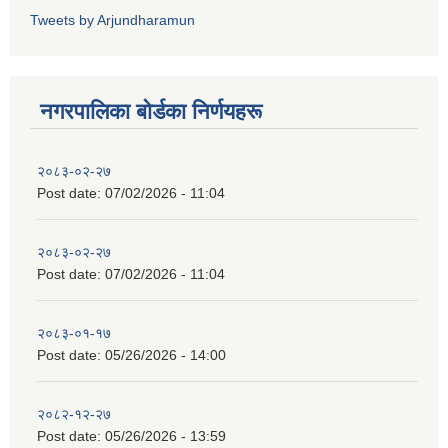
Tweets by Arjundharamun
नगरपालिका बाेर्डका निर्णयहरू
२०८३-०२-२७
Post date:
07/02/2026 - 11:04
२०८३-०२-२७
Post date:
07/02/2026 - 11:04
२०८३-०१-१७
Post date:
05/26/2026 - 14:00
२०८२-१२-२७
Post date:
05/26/2026 - 13:59