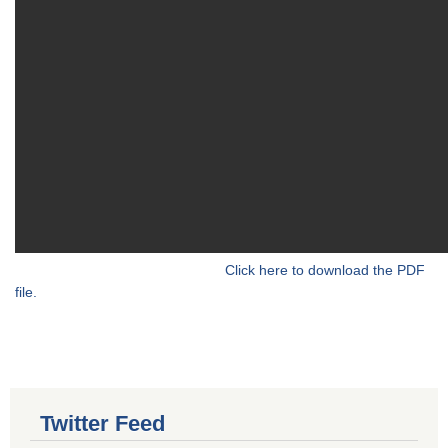
Click here to download the PDF
file.
Twitter Feed