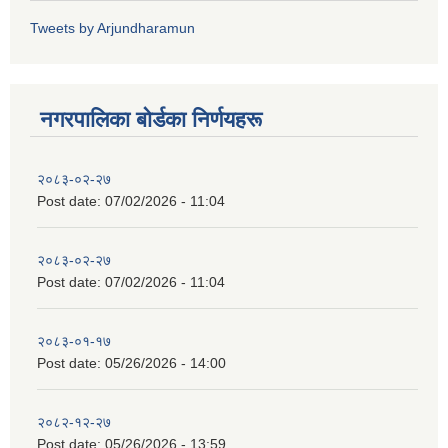
Tweets by Arjundharamun
नगरपालिका बाेर्डका निर्णयहरू
२०८३-०२-२७
Post date:
07/02/2026 - 11:04
२०८३-०२-२७
Post date:
07/02/2026 - 11:04
२०८३-०१-१७
Post date:
05/26/2026 - 14:00
२०८२-१२-२७
Post date:
05/26/2026 - 13:59