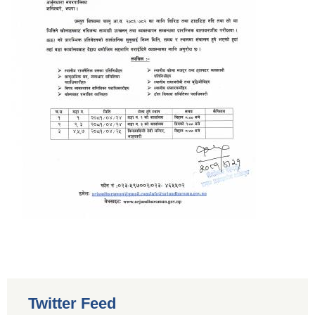
Twitter Feed