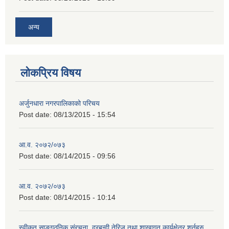
अन्य
लोकप्रिय विषय
अर्जुनधारा नगरपालिकाको परिचय
Post date:
08/13/2015 - 15:54
आ.व. २०७२/०७३
Post date:
08/14/2015 - 09:56
आ.व. २०७२/०७३
Post date:
08/14/2015 - 10:14
स्वीकृत साङ्गठनिक संरचना, दरबन्दी तेरिज तथा शाखागत कार्यक्षेत्र शर्तहरु