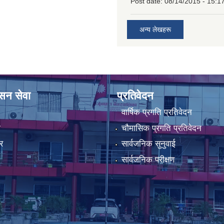
Post date:
08/14/2015 - 15:1
अन्य लेखहरू
ासन सेवा
प्रतिवेदन
वार्षिक प्रगति प्रतिवेदन
ा
चौमासिक प्रगति प्रतिवेदन
र
सार्वजनिक सुनुवाई
सार्वजनिक परीक्षण