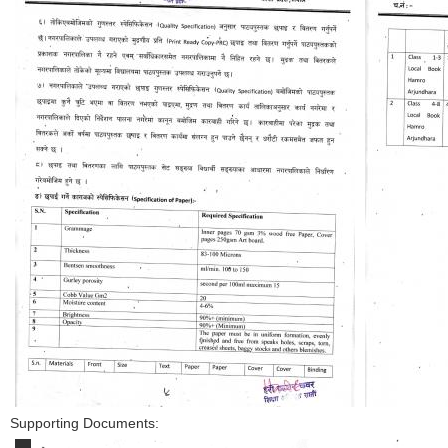
Supporting Documents: