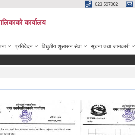
023 597002
पालिकाको कार्यालय
जना
प्रतिवेदन
विधुतीय शुसासन सेवा
सूचना तथा जानकारी