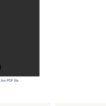
 the PDF file.