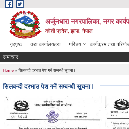
Skip to main content
अर्जुनधारा नगरपालिका, नगर कार्य
कोशी प्रदेश, झापा, नेपाल
गृहपृष्ठ
वडा कार्यालयहरू
परिचय
कार्यक्रम तथा परियो
समाचार
You are here
Home
» सिलबन्दी दरभाउ पेश गर्ने सम्बन्धी सूचना।
सिलबन्दी दरभाउ पेश गर्ने सम्बन्धी सूचना।