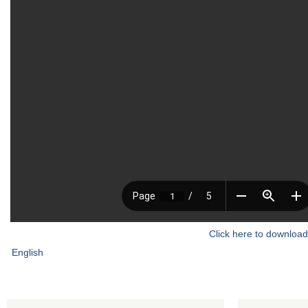
Click here to download
English