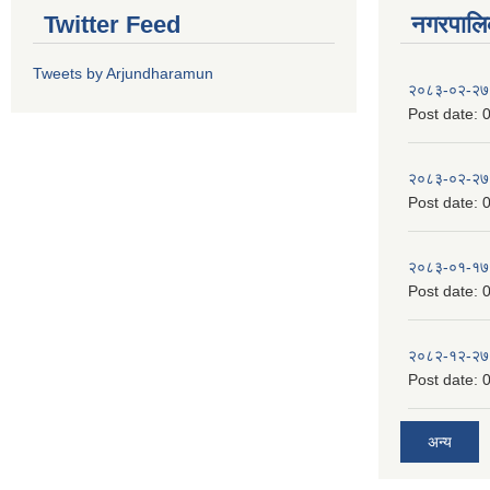
Twitter Feed
नगरपालिका
Tweets by Arjundharamun
२०८३-०२-२७
Post date:
0
२०८३-०२-२७
Post date:
0
२०८३-०१-१७
Post date:
0
२०८२-१२-२७
Post date:
0
अन्य