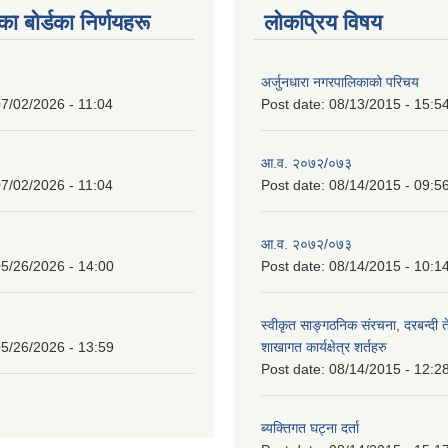
 बाेर्डका निर्णयहरू
लोकप्रिय विषय
अर्जुनधारा नगरपालिकाको परिचय
7/02/2026 - 11:04
Post date:
08/13/2015 - 15:5
आ.व. २०७२/०७३
7/02/2026 - 11:04
Post date:
08/14/2015 - 09:5
आ.व. २०७२/०७३
5/26/2026 - 14:00
Post date:
08/14/2015 - 10:1
स्वीकृत साङ्गठनिक संरचना, दरबन्दी 
5/26/2026 - 13:59
शाखागत कार्यक्षेत्र शर्तहरु
Post date:
08/14/2015 - 12:2
ब्यक्तिगत घट्ना दर्ता