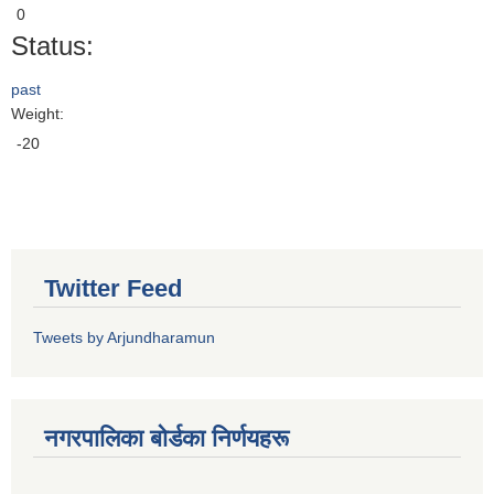
0
Status:
past
Weight:
-20
Twitter Feed
Tweets by Arjundharamun
नगरपालिका बाेर्डका निर्णयहरू