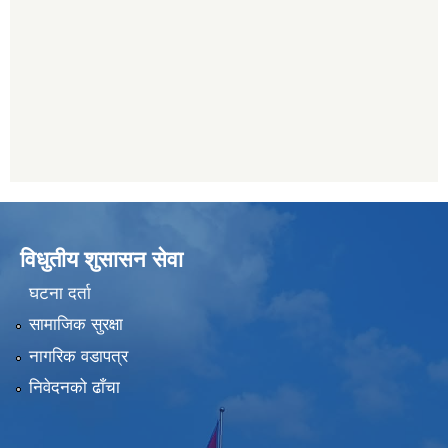
विधुतीय शुसासन सेवा
घटना दर्ता
सामाजिक सुरक्षा
नागरिक वडापत्र
निवेदनको ढाँचा