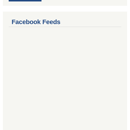
Facebook Feeds