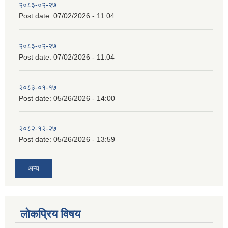
२०८३-०२-२७
Post date:
07/02/2026 - 11:04
२०८३-०२-२७
Post date:
07/02/2026 - 11:04
२०८३-०१-१७
Post date:
05/26/2026 - 14:00
२०८२-१२-२७
Post date:
05/26/2026 - 13:59
अन्य
लोकप्रिय विषय