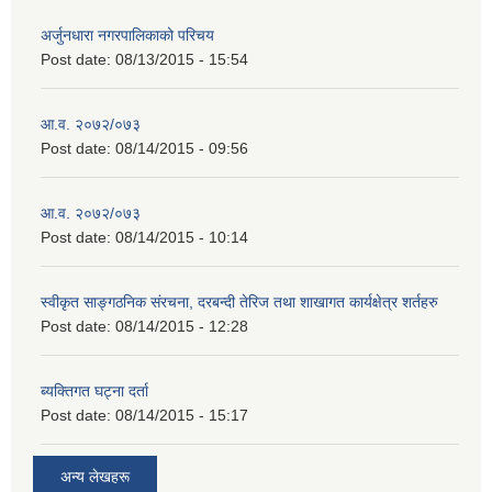
अर्जुनधारा नगरपालिकाको परिचय
Post date:
08/13/2015 - 15:54
आ.व. २०७२/०७३
Post date:
08/14/2015 - 09:56
आ.व. २०७२/०७३
Post date:
08/14/2015 - 10:14
स्वीकृत साङ्गठनिक संरचना, दरबन्दी तेरिज तथा शाखागत कार्यक्षेत्र शर्तहरु
Post date:
08/14/2015 - 12:28
ब्यक्तिगत घट्ना दर्ता
Post date:
08/14/2015 - 15:17
अन्य लेखहरू