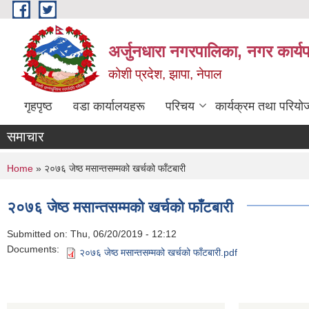
Skip to main content
अर्जुनधारा नगरपालिका, नगर कार्य
कोशी प्रदेश, झापा, नेपाल
गृहपृष्ठ
वडा कार्यालयहरू
परिचय
कार्यक्रम तथा परियो
समाचार
You are here
Home
» २०७६ जेष्ठ मसान्तसम्मको खर्चको फाँटबारी
२०७६ जेष्ठ मसान्तसम्मको खर्चको फाँटबारी
Submitted on:
Thu, 06/20/2019 - 12:12
Documents:
२०७६ जेष्ठ मसान्तसम्मको खर्चको फाँटबारी.pdf