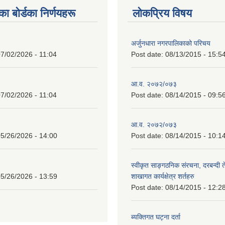
 बाेर्डका निर्णयहरू
लोकप्रिय विषय
अर्जुनधारा नगरपालिकाको परिचय
7/02/2026 - 11:04
Post date:
08/13/2015 - 15:5
आ.व. २०७२/०७३
7/02/2026 - 11:04
Post date:
08/14/2015 - 09:5
आ.व. २०७२/०७३
5/26/2026 - 14:00
Post date:
08/14/2015 - 10:1
स्वीकृत साङ्गठनिक संरचना, दरबन्दी 
5/26/2026 - 13:59
शाखागत कार्यक्षेत्र शर्तहरु
Post date:
08/14/2015 - 12:2
ब्यक्तिगत घट्ना दर्ता