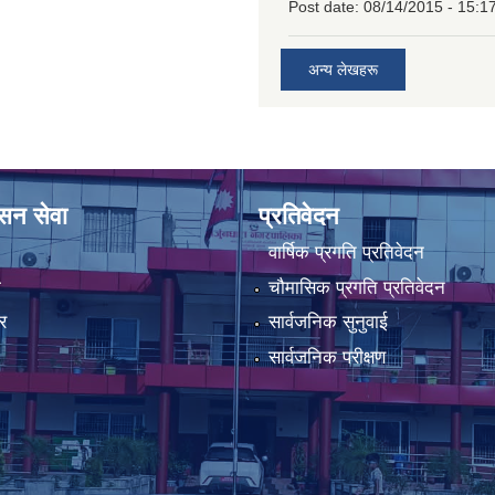
Post date:
08/14/2015 - 15:1
अन्य लेखहरू
ासन सेवा
प्रतिवेदन
वार्षिक प्रगति प्रतिवेदन
ा
चौमासिक प्रगति प्रतिवेदन
र
सार्वजनिक सुनुवाई
सार्वजनिक परीक्षण