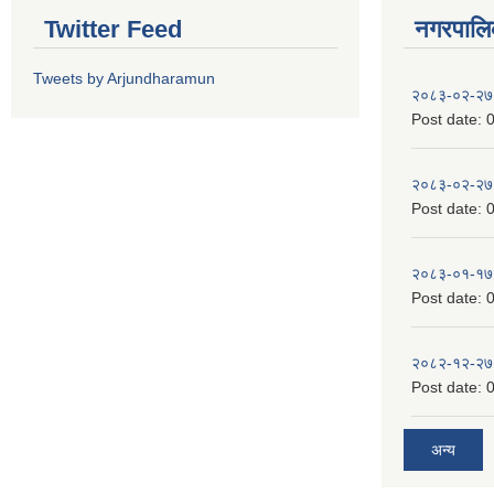
Twitter Feed
नगरपालिका
Tweets by Arjundharamun
२०८३-०२-२७
Post date:
0
२०८३-०२-२७
Post date:
0
२०८३-०१-१७
Post date:
0
२०८२-१२-२७
Post date:
0
अन्य