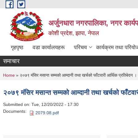
Skip to main content
अर्जुनधारा नगरपालिका, नगर कार्य
कोशी प्रदेश, झापा, नेपाल
गृहपृष्ठ
वडा कार्यालयहरू
परिचय
कार्यक्रम तथा परियो
समाचार
You are here
Home
» २०७९ मंसिर मसान्त सम्मको आम्दानी तथा खर्चको फाँटवारी आर्थिक प्रतिबेदन ।
२०७९ मंसिर मसान्त सम्मको आम्दानी तथा खर्चको फाँटवार
Submitted on:
Tue, 12/20/2022 - 17:30
Documents:
2079.08.pdf