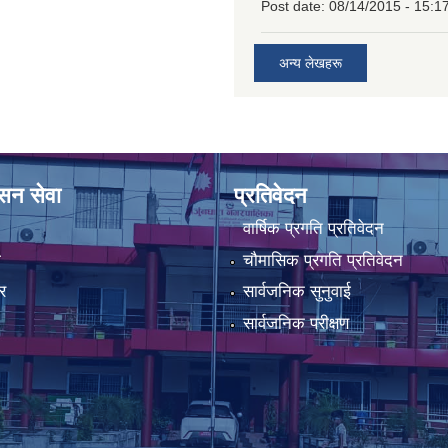
Post date:
08/14/2015 - 15:1
अन्य लेखहरू
ासन सेवा
प्रतिवेदन
वार्षिक प्रगति प्रतिवेदन
ा
चौमासिक प्रगति प्रतिवेदन
र
सार्वजनिक सुनुवाई
सार्वजनिक परीक्षण