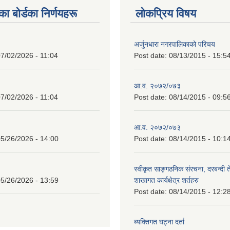
 बाेर्डका निर्णयहरू
लोकप्रिय विषय
अर्जुनधारा नगरपालिकाको परिचय
7/02/2026 - 11:04
Post date:
08/13/2015 - 15:5
आ.व. २०७२/०७३
7/02/2026 - 11:04
Post date:
08/14/2015 - 09:5
आ.व. २०७२/०७३
5/26/2026 - 14:00
Post date:
08/14/2015 - 10:1
स्वीकृत साङ्गठनिक संरचना, दरबन्दी 
5/26/2026 - 13:59
शाखागत कार्यक्षेत्र शर्तहरु
Post date:
08/14/2015 - 12:2
ब्यक्तिगत घट्ना दर्ता