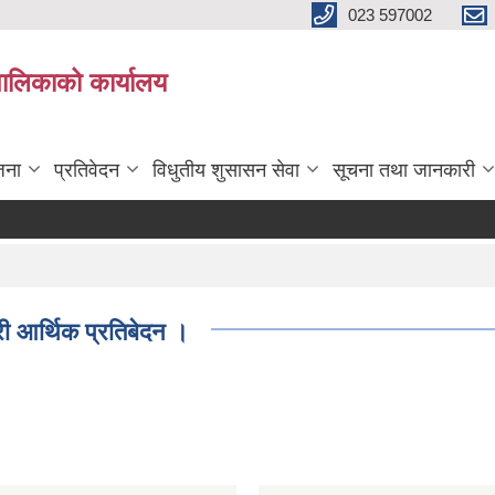
023 597002
पालिकाको कार्यालय
जना
प्रतिवेदन
विधुतीय शुसासन सेवा
सूचना तथा जानकारी
ी आर्थिक प्रतिबेदन ।