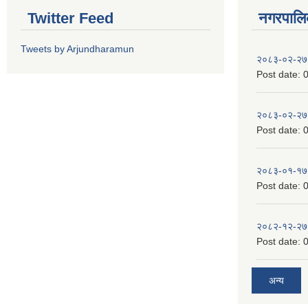
Twitter Feed
नगरपालिका
Tweets by Arjundharamun
२०८३-०२-२७
Post date:
0
२०८३-०२-२७
Post date:
0
२०८३-०१-१७
Post date:
0
२०८२-१२-२७
Post date:
0
अन्य