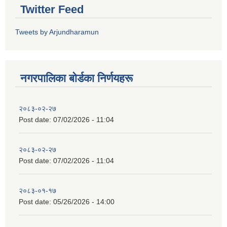
Twitter Feed
Tweets by Arjundharamun
नगरपालिका बाेर्डका निर्णयहरू
२०८३-०२-२७
Post date:
07/02/2026 - 11:04
२०८३-०२-२७
Post date:
07/02/2026 - 11:04
२०८३-०१-१७
Post date:
05/26/2026 - 14:00