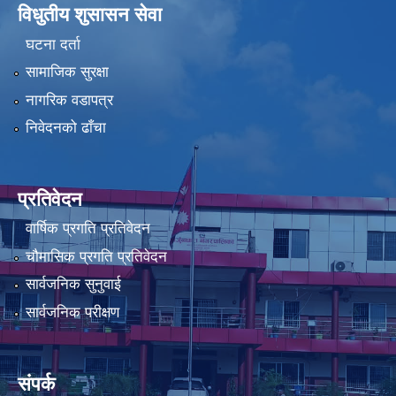
विधुतीय शुसासन सेवा
घटना दर्ता
सामाजिक सुरक्षा
नागरिक वडापत्र
निवेदनको ढाँचा
प्रतिवेदन
वार्षिक प्रगति प्रतिवेदन
चौमासिक प्रगति प्रतिवेदन
सार्वजनिक सुनुवाई
सार्वजनिक परीक्षण
संपर्क