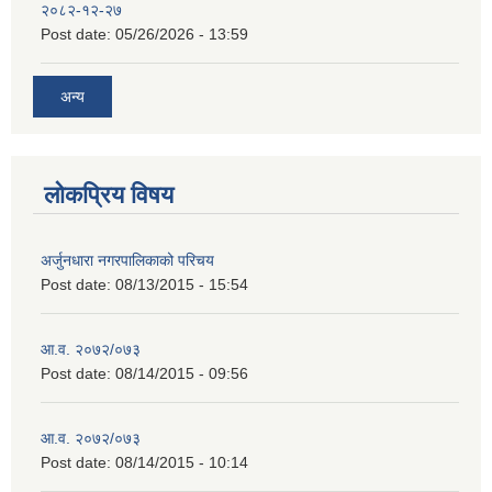
२०८२-१२-२७
Post date:
05/26/2026 - 13:59
अन्य
लोकप्रिय विषय
अर्जुनधारा नगरपालिकाको परिचय
Post date:
08/13/2015 - 15:54
आ.व. २०७२/०७३
Post date:
08/14/2015 - 09:56
आ.व. २०७२/०७३
Post date:
08/14/2015 - 10:14