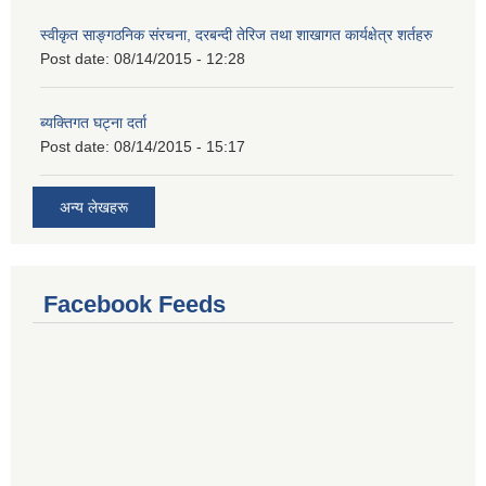
स्वीकृत साङ्गठनिक संरचना, दरबन्दी तेरिज तथा शाखागत कार्यक्षेत्र शर्तहरु
Post date:
08/14/2015 - 12:28
ब्यक्तिगत घट्ना दर्ता
Post date:
08/14/2015 - 15:17
अन्य लेखहरू
Facebook Feeds