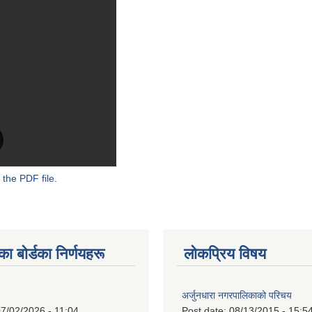
 the PDF file.
 बाेर्डका निर्णयहरू
लोकप्रिय विषय
अर्जुनधारा नगरपालिकाको परिचय
7/02/2026 - 11:04
Post date:
08/13/2015 - 15:5