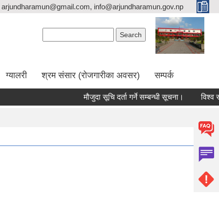
arjundharamun@gmail.com, info@arjundharamun.gov.np
Search form
Search
ग्यालरी
श्रम संसार (रोजगारीका अवसर)
सम्पर्क
मौजुदा सूचि दर्ता गर्ने सम्बन्धी सूचना।
विश्व स्त