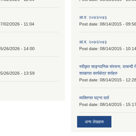
आ.व. २०७२/०७३
7/02/2026 - 11:04
Post date:
08/14/2015 - 09:5
आ.व. २०७२/०७३
5/26/2026 - 14:00
Post date:
08/14/2015 - 10:1
स्वीकृत साङ्गठनिक संरचना, दरबन्दी 
5/26/2026 - 13:59
शाखागत कार्यक्षेत्र शर्तहरु
Post date:
08/14/2015 - 12:2
ब्यक्तिगत घट्ना दर्ता
Post date:
08/14/2015 - 15:1
अन्य लेखहरू