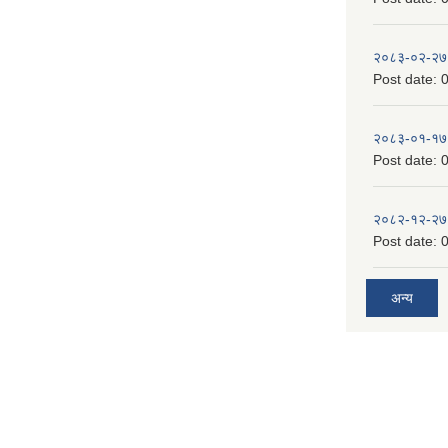
२०८३-०२-२७
Post date:
0
२०८३-०१-१७
Post date:
0
२०८२-१२-२७
Post date:
0
अन्य