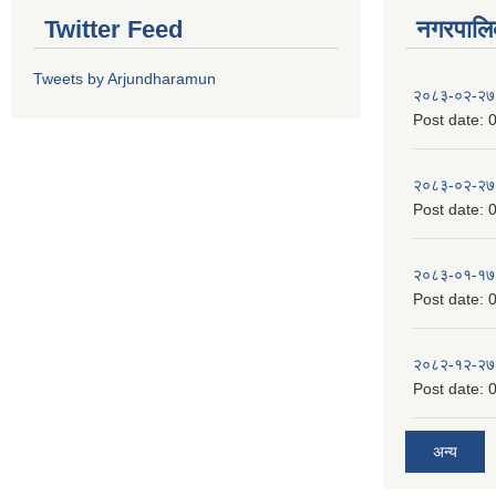
Twitter Feed
नगरपालिका
Tweets by Arjundharamun
२०८३-०२-२७
Post date:
0
२०८३-०२-२७
Post date:
0
२०८३-०१-१७
Post date:
0
२०८२-१२-२७
Post date:
0
अन्य