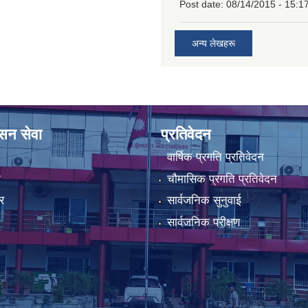
Post date:
08/14/2015 - 15:1
अन्य लेखहरू
ासन सेवा
प्रतिवेदन
वार्षिक प्रगति प्रतिवेदन
ा
चौमासिक प्रगति प्रतिवेदन
र
सार्वजनिक सुनुवाई
सार्वजनिक परीक्षण