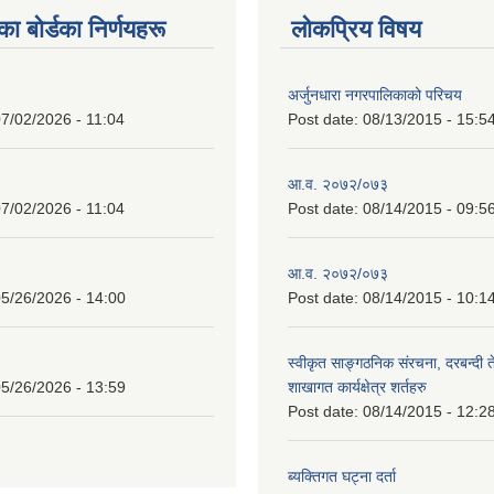
 बाेर्डका निर्णयहरू
लोकप्रिय विषय
अर्जुनधारा नगरपालिकाको परिचय
7/02/2026 - 11:04
Post date:
08/13/2015 - 15:5
आ.व. २०७२/०७३
7/02/2026 - 11:04
Post date:
08/14/2015 - 09:5
आ.व. २०७२/०७३
5/26/2026 - 14:00
Post date:
08/14/2015 - 10:1
स्वीकृत साङ्गठनिक संरचना, दरबन्दी 
5/26/2026 - 13:59
शाखागत कार्यक्षेत्र शर्तहरु
Post date:
08/14/2015 - 12:2
ब्यक्तिगत घट्ना दर्ता