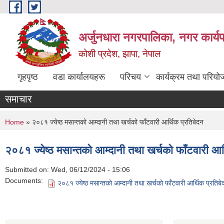
Skip to main content
अर्जुनधारा नगरपालिका, नगर कार्य
कोशी प्रदेश, झापा, नेपाल
गृहपृष्ठ
वडा कार्यालयहरू
परिचय
कार्यक्रम तथा परियो
समाचार
You are here
Home
» २०८१ ज्येष्ठ मसान्तको आम्दानी तथा खर्चको फाँटवारी आर्थिक प्रतिबेदन
२०८१ ज्येष्ठ मसान्तको आम्दानी तथा खर्चको फाँटवारी आर
Submitted on:
Wed, 06/12/2024 - 15:06
Documents:
२०८१ ज्येष्ठ मसान्तको आम्दानी तथा खर्चको फाँटवारी आर्थिक प्रतिबे