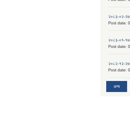
२०८३-०२-२७
Post date:
0
२०८३-०१-१७
Post date:
0
२०८२-१२-२७
Post date:
0
अन्य