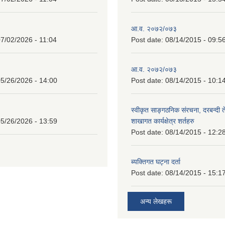
आ.व. २०७२/०७३
7/02/2026 - 11:04
Post date:
08/14/2015 - 09:5
आ.व. २०७२/०७३
5/26/2026 - 14:00
Post date:
08/14/2015 - 10:1
स्वीकृत साङ्गठनिक संरचना, दरबन्दी 
5/26/2026 - 13:59
शाखागत कार्यक्षेत्र शर्तहरु
Post date:
08/14/2015 - 12:2
ब्यक्तिगत घट्ना दर्ता
Post date:
08/14/2015 - 15:1
अन्य लेखहरू