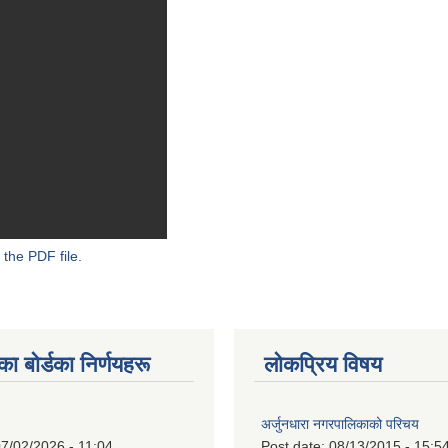
 the PDF file.
 बाेर्डका निर्णयहरू
लोकप्रिय विषय
अर्जुनधारा नगरपालिकाको परिचय
7/02/2026 - 11:04
Post date:
08/13/2015 - 15:5