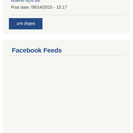
ब्यक्तिगत घट्ना दर्ता
Post date:
08/14/2015 - 15:17
अन्य लेखहरू
Facebook Feeds