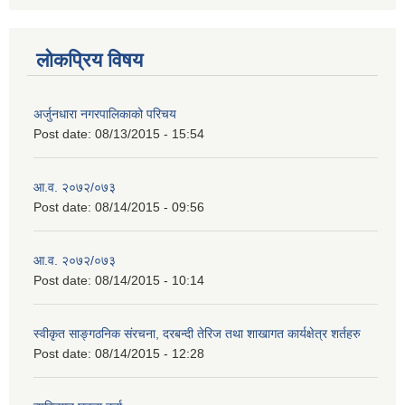
लोकप्रिय विषय
अर्जुनधारा नगरपालिकाको परिचय
Post date:
08/13/2015 - 15:54
आ.व. २०७२/०७३
Post date:
08/14/2015 - 09:56
आ.व. २०७२/०७३
Post date:
08/14/2015 - 10:14
स्वीकृत साङ्गठनिक संरचना, दरबन्दी तेरिज तथा शाखागत कार्यक्षेत्र शर्तहरु
Post date:
08/14/2015 - 12:28