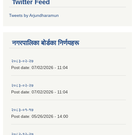
Twitter Feed
Tweets by Arjundharamun
नगरपालिका बाेर्डका निर्णयहरू
२०८३-०२-२७
Post date:
07/02/2026 - 11:04
२०८३-०२-२७
Post date:
07/02/2026 - 11:04
२०८३-०१-१७
Post date:
05/26/2026 - 14:00
२०८२-१२-२७