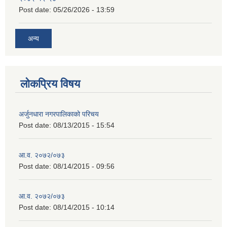
Post date:
05/26/2026 - 13:59
अन्य
लोकप्रिय विषय
अर्जुनधारा नगरपालिकाको परिचय
Post date:
08/13/2015 - 15:54
आ.व. २०७२/०७३
Post date:
08/14/2015 - 09:56
आ.व. २०७२/०७३
Post date:
08/14/2015 - 10:14