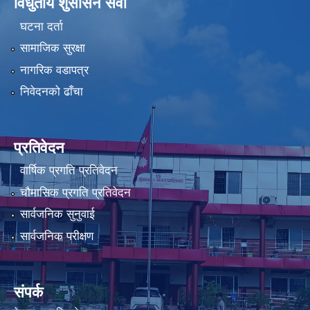
विधुतीय शुसासन सेवा
घटना दर्ता
सामाजिक सुरक्षा
नागरिक वडापत्र
निवेदनको ढाँचा
प्रतिवेदन
वार्षिक प्रगति प्रतिवेदन
चौमासिक प्रगति प्रतिवेदन
सार्वजनिक सुनुवाई
सार्वजनिक परीक्षण
संपर्क