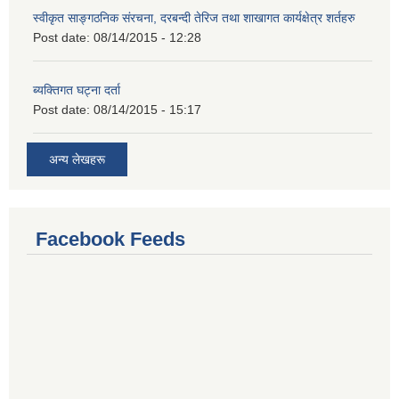
स्वीकृत साङ्गठनिक संरचना, दरबन्दी तेरिज तथा शाखागत कार्यक्षेत्र शर्तहरु
Post date:
08/14/2015 - 12:28
ब्यक्तिगत घट्ना दर्ता
Post date:
08/14/2015 - 15:17
अन्य लेखहरू
Facebook Feeds