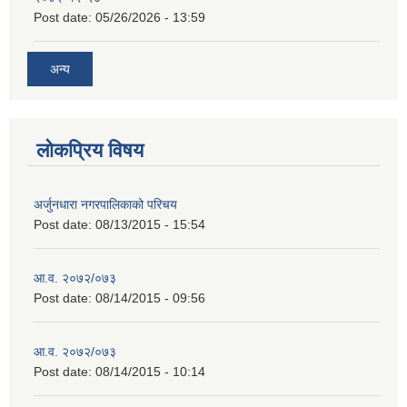
Post date:
05/26/2026 - 13:59
अन्य
लोकप्रिय विषय
अर्जुनधारा नगरपालिकाको परिचय
Post date:
08/13/2015 - 15:54
आ.व. २०७२/०७३
Post date:
08/14/2015 - 09:56
आ.व. २०७२/०७३
Post date:
08/14/2015 - 10:14