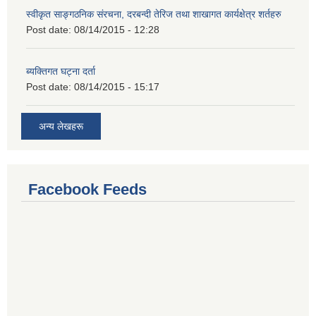
स्वीकृत साङ्गठनिक संरचना, दरबन्दी तेरिज तथा शाखागत कार्यक्षेत्र शर्तहरु
Post date:
08/14/2015 - 12:28
ब्यक्तिगत घट्ना दर्ता
Post date:
08/14/2015 - 15:17
अन्य लेखहरू
Facebook Feeds