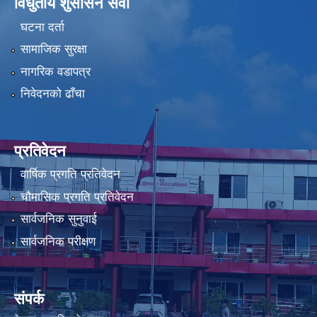
विधुतीय शुसासन सेवा
घटना दर्ता
सामाजिक सुरक्षा
नागरिक वडापत्र
निवेदनको ढाँचा
प्रतिवेदन
वार्षिक प्रगति प्रतिवेदन
चौमासिक प्रगति प्रतिवेदन
सार्वजनिक सुनुवाई
सार्वजनिक परीक्षण
संपर्क