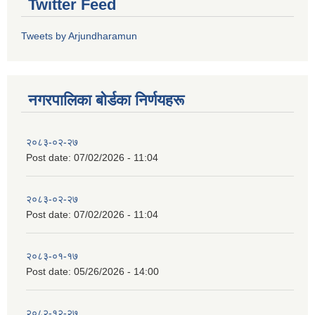
Twitter Feed
Tweets by Arjundharamun
नगरपालिका बाेर्डका निर्णयहरू
२०८३-०२-२७
Post date:
07/02/2026 - 11:04
२०८३-०२-२७
Post date:
07/02/2026 - 11:04
२०८३-०१-१७
Post date:
05/26/2026 - 14:00
२०८२-१२-२७