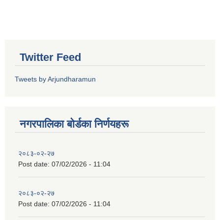
Twitter Feed
Tweets by Arjundharamun
नगरपालिका बाेर्डका निर्णयहरू
२०८३-०२-२७
Post date:
07/02/2026 - 11:04
२०८३-०२-२७
Post date:
07/02/2026 - 11:04