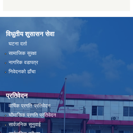
विधुतीय शुसासन सेवा
घटना दर्ता
सामाजिक सुरक्षा
नागरिक वडापत्र
निवेदनको ढाँचा
प्रतिवेदन
वार्षिक प्रगति प्रतिवेदन
चौमासिक प्रगति प्रतिवेदन
सार्वजनिक सुनुवाई