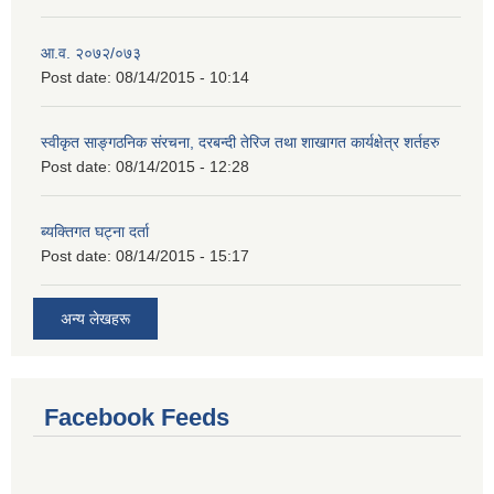
आ.व. २०७२/०७३
Post date:
08/14/2015 - 10:14
स्वीकृत साङ्गठनिक संरचना, दरबन्दी तेरिज तथा शाखागत कार्यक्षेत्र शर्तहरु
Post date:
08/14/2015 - 12:28
ब्यक्तिगत घट्ना दर्ता
Post date:
08/14/2015 - 15:17
अन्य लेखहरू
Facebook Feeds