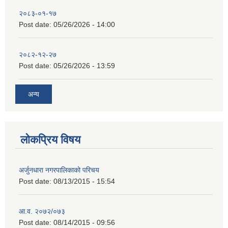
२०८३-०१-१७
Post date:
05/26/2026 - 14:00
२०८२-१२-२७
Post date:
05/26/2026 - 13:59
अन्य
लोकप्रिय विषय
अर्जुनधारा नगरपालिकाको परिचय
Post date:
08/13/2015 - 15:54
आ.व. २०७२/०७३
Post date:
08/14/2015 - 09:56